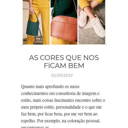
AS CORES QUE NOS
FICAM BEM
01/09/2019
Quanto mais aprofundo os meus
conhecimentos em consultoria de imagem e
estilo, mais coisas fascinantes encontro sobre o
meu próprio estilo, personalidade e o que me
faz bem, por ficar bem, por me ver bem ao
espelho. Por exemplo, na coloração pessoal,
encontramos as