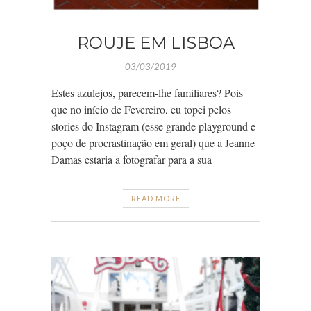
ROUJE EM LISBOA
03/03/2019
Estes azulejos, parecem-lhe familiares? Pois
que no início de Fevereiro, eu topei pelos
stories do Instagram (esse grande playground e
poço de procrastinação em geral) que a Jeanne
Damas estaria a fotografar para a sua
READ MORE