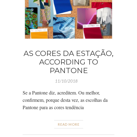
AS CORES DA ESTAÇÃO,
ACCORDING TO
PANTONE
11/10/2018
Se a Pantone diz, acreditem. Ou melhor,
confirmem, porque desta vez, as escolhas da
Pantone para as cores tendência
READ MORE