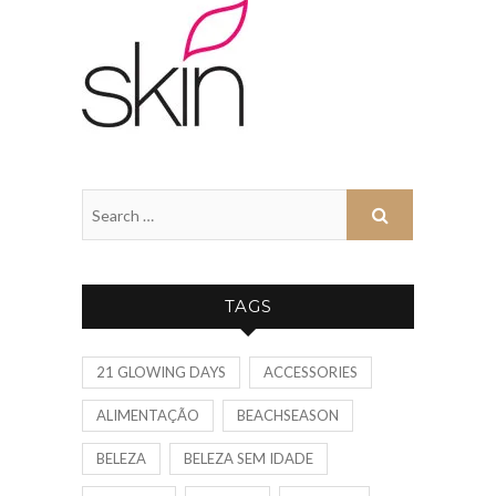
TAGS
21 GLOWING DAYS
ACCESSORIES
ALIMENTAÇÃO
BEACHSEASON
BELEZA
BELEZA SEM IDADE