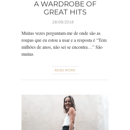
A WARDROBE OF
GREAT HITS
28/08/2018
Muitas vezes perguntam-me de onde são as
roupas que eu estou a usar e a resposta é “Tem
milhões de anos, não sei se encontra…” São
muitas
READ MORE