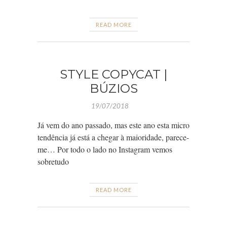
READ MORE
STYLE COPYCAT |
BÚZIOS
19/07/2018
Já vem do ano passado, mas este ano esta micro
tendência já está a chegar à maioridade, parece-
me… Por todo o lado no Instagram vemos
sobretudo
READ MORE