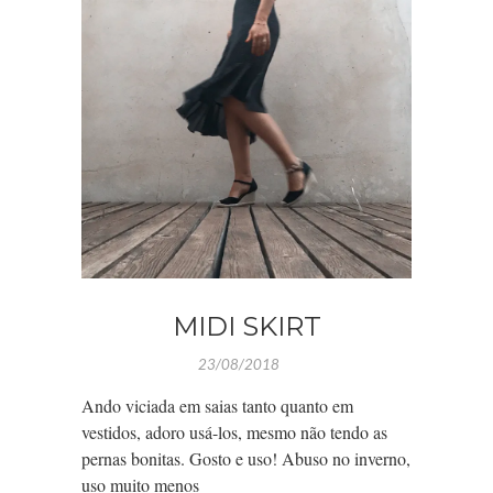
MIDI SKIRT
23/08/2018
Ando viciada em saias tanto quanto em
vestidos, adoro usá-los, mesmo não tendo as
pernas bonitas. Gosto e uso! Abuso no inverno,
uso muito menos