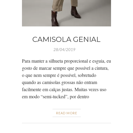
CAMISOLA GENIAL
28/04/2019
Para manter a silhueta proporcional e esguia, eu
gosto de marcar sempre que possível a cintura,
o que nem sempre é possível, sobretudo
quando as camisolas grossas não entram
facilmente em calças justas. Muitas vezes uso
em modo “semi-tucked”, por dentro
READ MORE