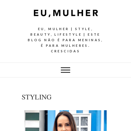
EU, MULHER | STYLE,
BEAUTY, LIFESTYLE | ESTE
BLOG NÃO É PARA MENINAS,
É PARA MULHERES.
CRESCIDAS
STYLING