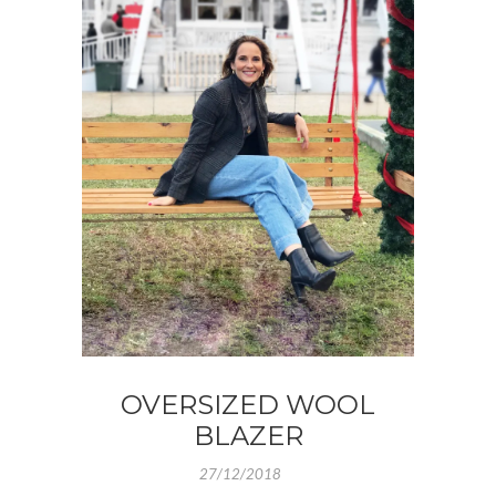
OVERSIZED WOOL
BLAZER
27/12/2018