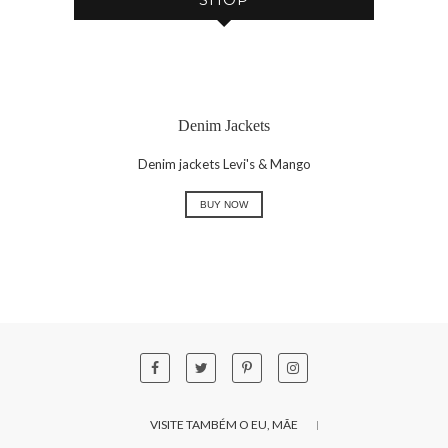
Denim Jackets
Denim jackets Levi's & Mango
BUY NOW
VISITE TAMBÉM O EU, MÃE