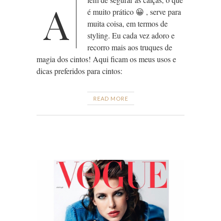
A
é muito prático 😀 , serve para
muita coisa, em termos de
styling. Eu cada vez adoro e
recorro mais aos truques de
magia dos cintos! Aqui ficam os meus usos e
dicas preferidos para cintos:
READ MORE