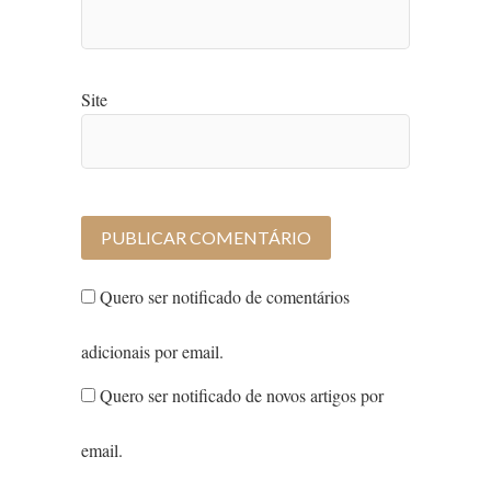
Site
Quero ser notificado de comentários
adicionais por email.
Quero ser notificado de novos artigos por
email.