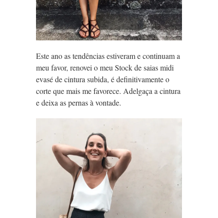
Este ano as tendências estiveram e continuam a
meu favor, renovei o meu Stock de saias midi
evasé de cintura subida, é definitivamente o
corte que mais me favorece. Adelgaça a cintura
e deixa as pernas à vontade.