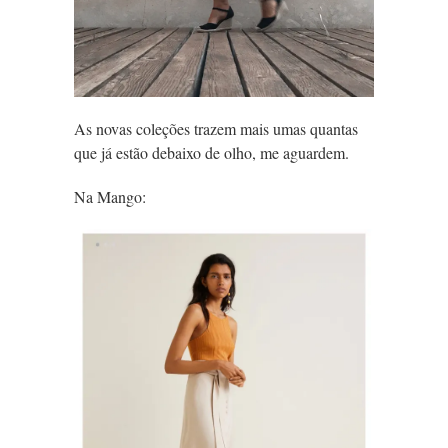
As novas coleções trazem mais umas quantas
que já estão debaixo de olho, me aguardem.
Na Mango: