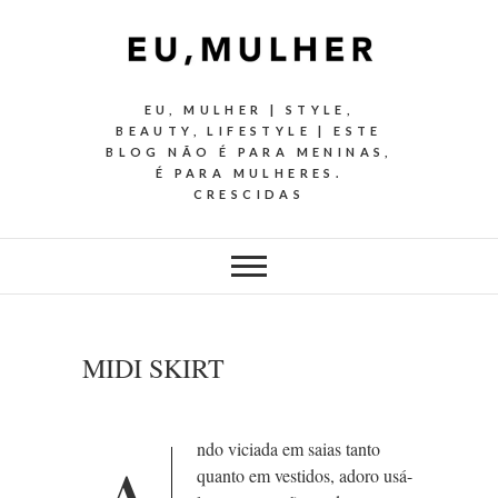
EU, MULHER | STYLE,
BEAUTY, LIFESTYLE | ESTE
BLOG NÃO É PARA MENINAS,
É PARA MULHERES.
CRESCIDAS
MIDI SKIRT
ndo viciada em saias tanto
quanto em vestidos, adoro usá-