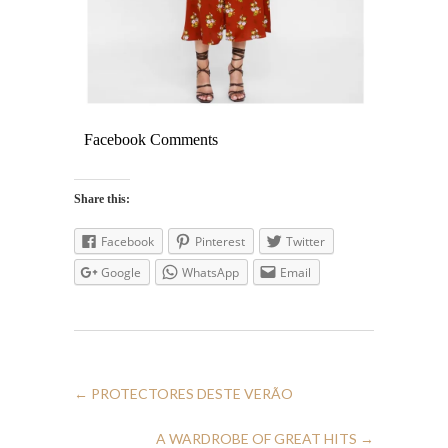
Facebook Comments
Share this:
Facebook
Pinterest
Twitter
Google
WhatsApp
Email
←
PROTECTORES DESTE VERÃO
A WARDROBE OF GREAT HITS
→