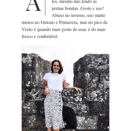
A
los, mesmo não tendo as
pernas bonitas. Gosto e uso!
Abuso no inverno, uso muito
menos
no Outono e Primavera, mas no pico de
Verão é quando mais gosto de usar, é do mais
fresco e confortável.