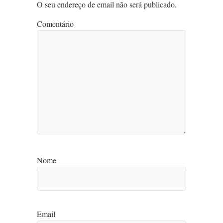
O seu endereço de email não será publicado.
Comentário
Nome
Email