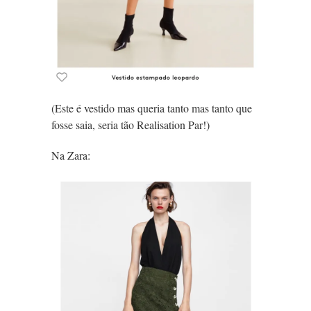
(Este é vestido mas queria tanto mas tanto que
fosse saia, seria tão Realisation Par!)
Na Zara: