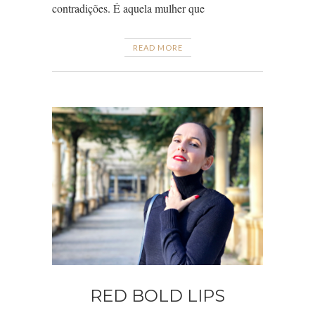
contradições. É aquela mulher que
READ MORE
RED BOLD LIPS