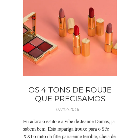
OS 4 TONS DE ROUJE
QUE PRECISAMOS
07/12/2018
Eu adoro o estilo e a vibe de Jeanne Damas, já
sabem bem. Esta rapariga trouxe para o Séc
XXI o mito da fille parisienne terrible, cheia de