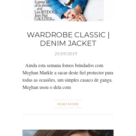
WARDROBE CLASSIC |
DENIM JACKET
25/09/2019
Ainda esta semana fomos brindados com
Meghan Markle a sacar deste fiel protector para
todas as ocasiões, um simples casaco de ganga.
Meghan usou o dela com
READ MORE