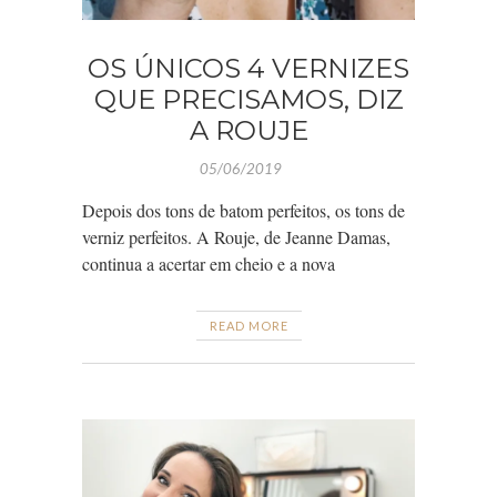
OS ÚNICOS 4 VERNIZES
QUE PRECISAMOS, DIZ
A ROUJE
05/06/2019
Depois dos tons de batom perfeitos, os tons de
verniz perfeitos. A Rouje, de Jeanne Damas,
continua a acertar em cheio e a nova
READ MORE