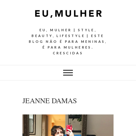
EU, MULHER | STYLE,
BEAUTY, LIFESTYLE | ESTE
BLOG NÃO É PARA MENINAS,
É PARA MULHERES.
CRESCIDAS
JEANNE DAMAS