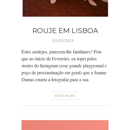
ROUJE EM LISBOA
03/03/2019
Estes azulejos, parecem-lhe familiares? Pois
que no início de Fevereiro, eu topei pelos
stories do Instagram (esse grande playground e
poço de procrastinação em geral) que a Jeanne
Damas estaria a fotografar para a sua
READ MORE