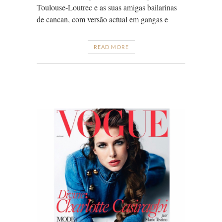
Toulouse-Loutrec e as suas amigas bailarinas
de cancan, com versão actual em gangas e
READ MORE