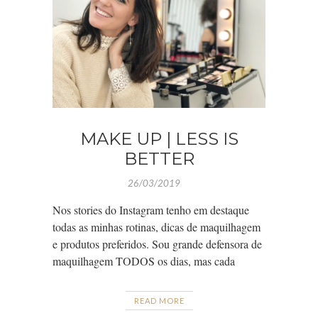
MAKE UP | LESS IS
BETTER
26/03/2019
Nos stories do Instagram tenho em destaque
todas as minhas rotinas, dicas de maquilhagem
e produtos preferidos. Sou grande defensora de
maquilhagem TODOS os dias, mas cada
READ MORE