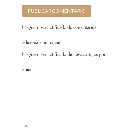
Quero ser notificado de comentários
adicionais por email.
Quero ser notificado de novos artigos por
email.
PUB