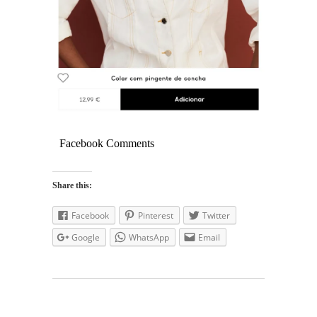
Facebook Comments
Share this:
Facebook
Pinterest
Twitter
Google
WhatsApp
Email