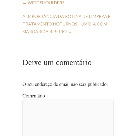
←
WIDE SHOULDERS
A IMPORTÂNCIA DA ROTINA DE LIMPEZA E
TRATAMENTO NOTURNOS | UM DIA COM
MARGARIDA RIBEIRO
→
Deixe um comentário
O seu endereço de email não será publicado.
Comentário