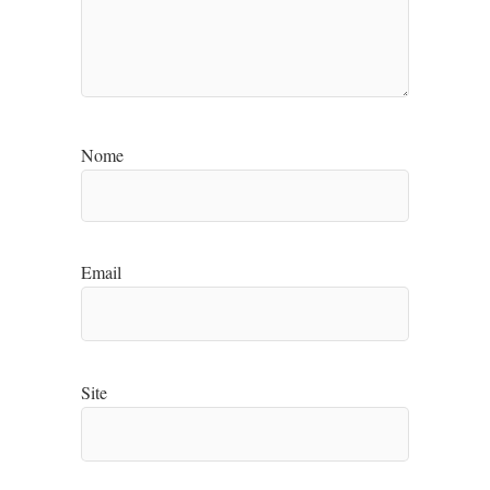
Nome
Email
Site