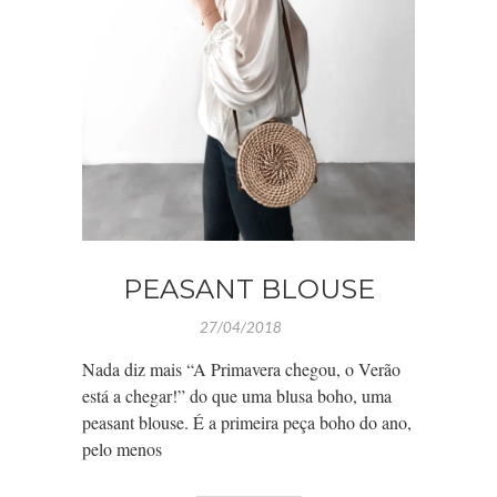
PEASANT BLOUSE
27/04/2018
Nada diz mais “A Primavera chegou, o Verão
está a chegar!” do que uma blusa boho, uma
peasant blouse. É a primeira peça boho do ano,
pelo menos