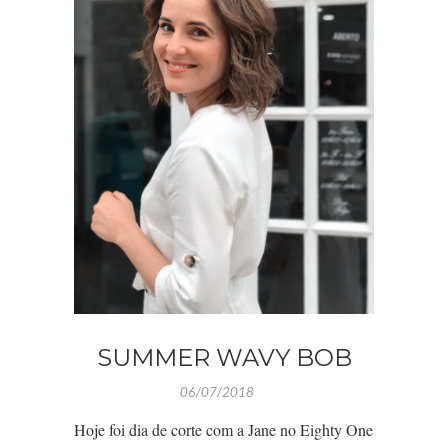
SUMMER WAVY BOB
06/07/2018
Hoje foi dia de corte com a Jane no Eighty One