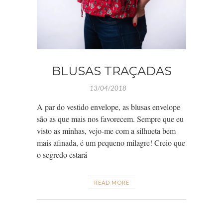
BLUSAS TRAÇADAS
13/04/2018
A par do vestido envelope, as blusas envelope
são as que mais nos favorecem. Sempre que eu
visto as minhas, vejo-me com a silhueta bem
mais afinada, é um pequeno milagre! Creio que
o segredo estará
READ MORE