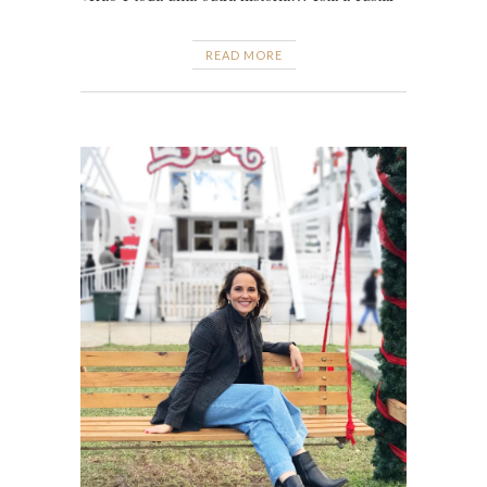
READ MORE