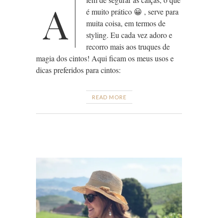
A
é muito prático 😀 , serve para
muita coisa, em termos de
styling. Eu cada vez adoro e
recorro mais aos truques de
magia dos cintos! Aqui ficam os meus usos e
dicas preferidos para cintos:
READ MORE