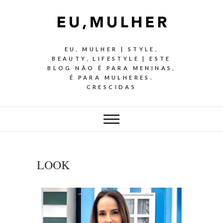
EU, MULHER | STYLE,
BEAUTY, LIFESTYLE | ESTE
BLOG NÃO É PARA MENINAS,
É PARA MULHERES.
CRESCIDAS
LOOK