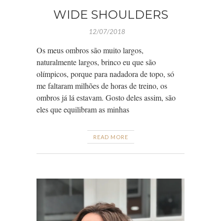
WIDE SHOULDERS
12/07/2018
Os meus ombros são muito largos,
naturalmente largos, brinco eu que são
olímpicos, porque para nadadora de topo, só
me faltaram milhões de horas de treino, os
ombros já lá estavam. Gosto deles assim, são
eles que equilibram as minhas
READ MORE