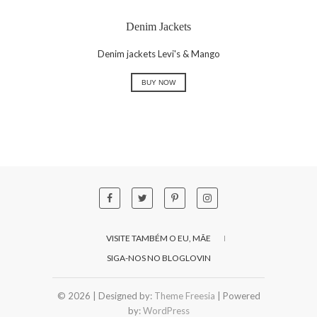
Denim Jackets
Denim jackets Levi's & Mango
BUY NOW
VISITE TAMBÉM O EU, MÃE
SIGA-NOS NO BLOGLOVIN
© 2026
| Designed by:
Theme Freesia
| Powered
by:
WordPress