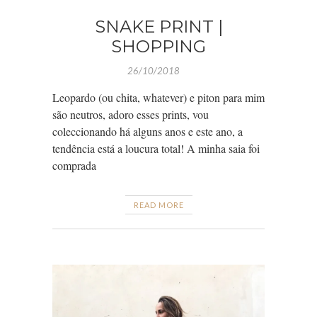
SNAKE PRINT |
SHOPPING
26/10/2018
Leopardo (ou chita, whatever) e piton para mim
são neutros, adoro esses prints, vou
coleccionando há alguns anos e este ano, a
tendência está a loucura total! A minha saia foi
comprada
READ MORE