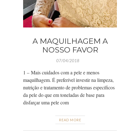
A MAQUILHAGEM A
NOSSO FAVOR
07/04/2018
1 – Mais cuidados com a pele e menos
maquilhagem. É preferível investir na limpeza,
nutrição e tratamento de problemas específicos
da pele do que em toneladas de base para
disfarçar uma pele com
READ MORE