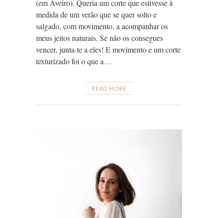
(em Aveiro). Queria um corte que estivesse à
medida de um verão que se quer solto e
salgado, com movimento, a acompanhar os
meus jeitos naturais. Se não os consegues
vencer, junta-te a eles! E movimento e um corte
texturizado foi o que a…
READ MORE