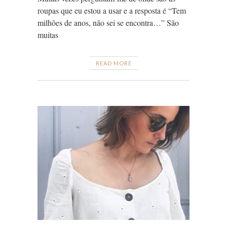
roupas que eu estou a usar e a resposta é “Tem
milhões de anos, não sei se encontra…” São
muitas
READ MORE