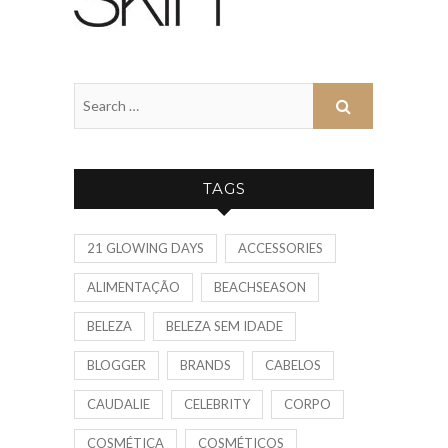
TAGS
21 GLOWING DAYS
ACCESSORIES
ALIMENTAÇÃO
BEACHSEASON
BELEZA
BELEZA SEM IDADE
BLOGGER
BRANDS
CABELOS
CAUDALIE
CELEBRITY
CORPO
COSMÉTICA
COSMÉTICOS