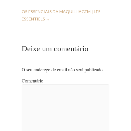
OS ESSENCIAIS DA MAQUILHAGEM | LES
ESSENTIELS
→
Deixe um comentário
O seu endereço de email não será publicado.
Comentário