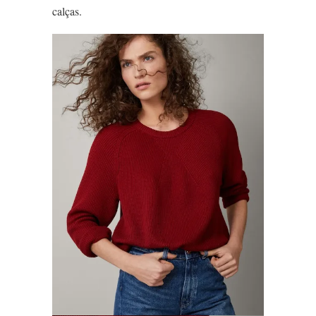
calças.