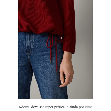
Adorei, deve ser super prática, e ainda por cima