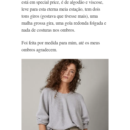
está em special price, é de algodão e viscose,
leve para esta eterna meia estação, tem dois
tons giros (gostava que tivesse mais), uma
malha grossa gira, uma gola redonda folgada e
nada de costuras nos ombros.
Foi feita por medida para mim, até os meus
ombros agradecem.