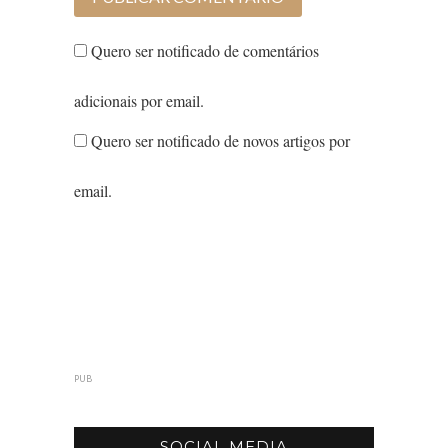
Quero ser notificado de comentários
adicionais por email.
Quero ser notificado de novos artigos por
email.
PUB
SOCIAL MEDIA