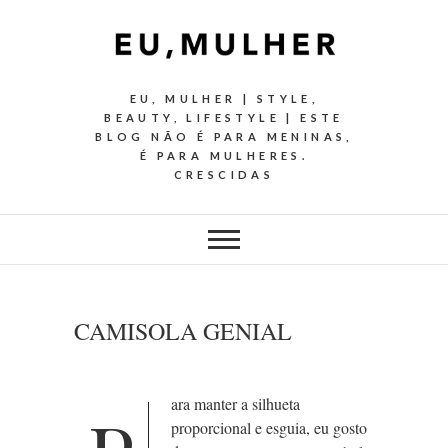
EU, MULHER | STYLE,
BEAUTY, LIFESTYLE | ESTE
BLOG NÃO É PARA MENINAS,
É PARA MULHERES.
CRESCIDAS
CAMISOLA GENIAL
ara manter a silhueta
proporcional e esguia, eu gosto