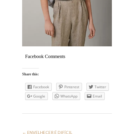
Facebook Comments
Share this:
Facebook
Pinterest
Twitter
Google
WhatsApp
Email
←
ENVELHECER É DIFÍCIL