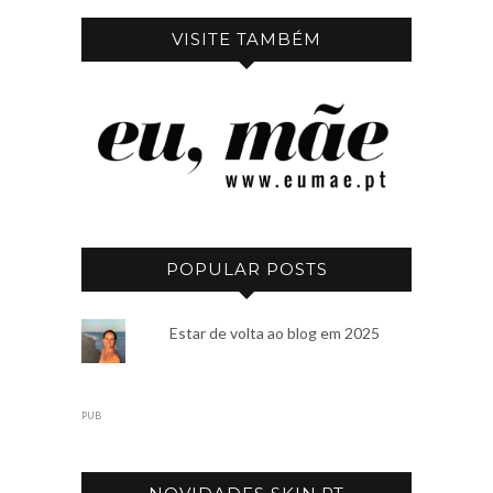
VISITE TAMBÉM
POPULAR POSTS
Estar de volta ao blog em 2025
PUB