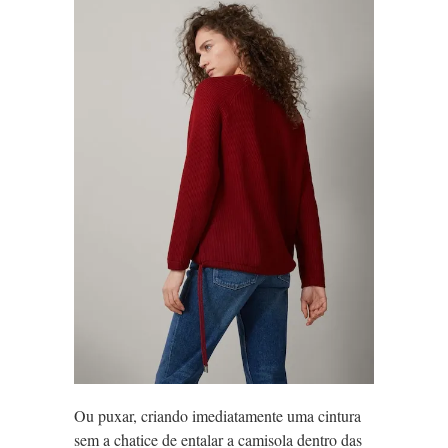
Ou puxar, criando imediatamente uma cintura
sem a chatice de entalar a camisola dentro das