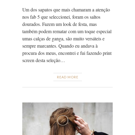
Um dos sapatos que mais chamaram a atenção
nos fab 5 que seleccionei, foram os saltos
dourados. Fazem um look de festa, mas
também podem rematar com um toque especial
umas calças de ganga, são muito versáteis e
sempre marcantes. Quando eu andava à
procura dos meus, encontrei e fui fazendo print
screen desta seleção…
READ MORE