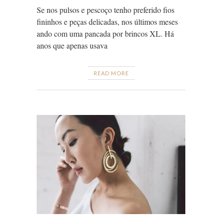
Se nos pulsos e pescoço tenho preferido fios
fininhos e peças delicadas, nos últimos meses
ando com uma pancada por brincos XL. Há
anos que apenas usava
READ MORE