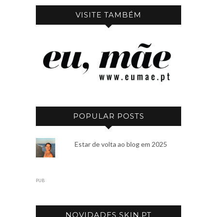
VISITE TAMBÉM
POPULAR POSTS
Estar de volta ao blog em 2025
PUB
NOVIDADES SKIN.PT