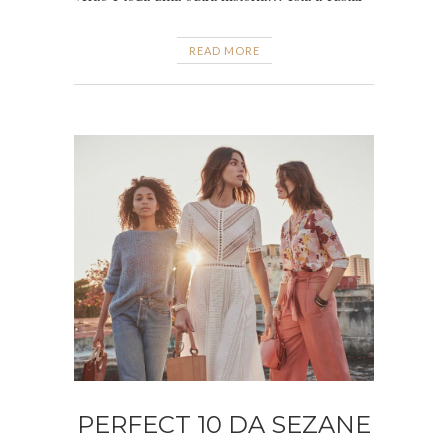
READ MORE
PERFECT 10 DA SEZANE