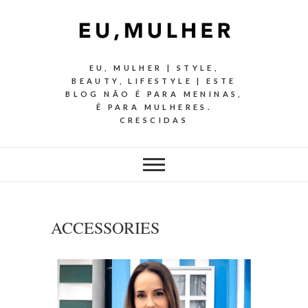
EU, MULHER | STYLE,
BEAUTY, LIFESTYLE | ESTE
BLOG NÃO É PARA MENINAS,
É PARA MULHERES.
CRESCIDAS
ACCESSORIES