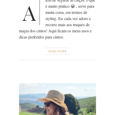
A
é muito prático 😀 , serve para
muita coisa, em termos de
styling. Eu cada vez adoro e
recorro mais aos truques de
magia dos cintos! Aqui ficam os meus usos e
dicas preferidos para cintos:
READ MORE