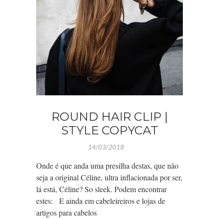
ROUND HAIR CLIP |
STYLE COPYCAT
14/03/2018
Onde é que anda uma presilha destas, que não
seja a original Céline, ultra inflacionada por ser,
lá está, Céline? So sleek. Podem encontrar
estes: E ainda em cabeleireiros e lojas de
artigos para cabelos