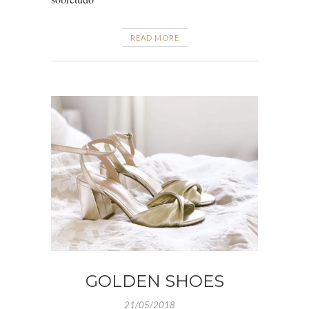
READ MORE
GOLDEN SHOES
21/05/2018