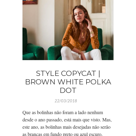
STYLE COPYCAT |
BROWN WHITE POLKA
DOT
22/03/2018
Que as bolinhas não foram a lado nenhum
desde o ano passado, está mais que visto. Mas,
este ano, as bolinhas mais desejadas não serão
as brancas em fundo preto ou azul escuro,