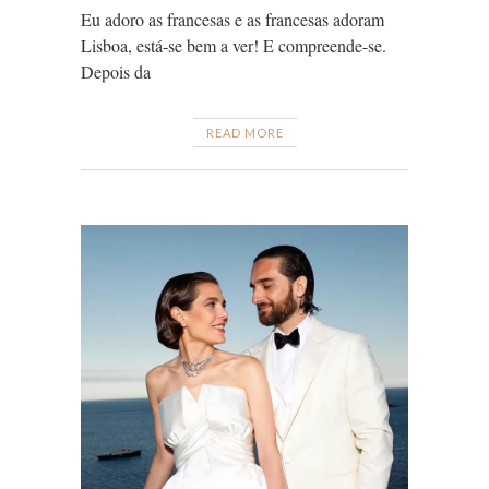
Eu adoro as francesas e as francesas adoram
Lisboa, está-se bem a ver! E compreende-se.
Depois da
READ MORE