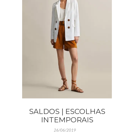
SALDOS | ESCOLHAS
INTEMPORAIS
26/06/2019