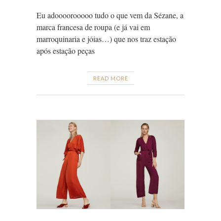
Eu adoooorooooo tudo o que vem da Sézane, a
marca francesa de roupa (e já vai em
marroquinaria e jóias…) que nos traz estação
após estação peças
READ MORE