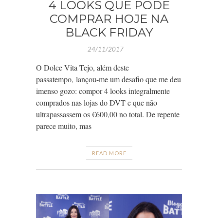
4 LOOKS QUE PODE
COMPRAR HOJE NA
BLACK FRIDAY
24/11/2017
O Dolce Vita Tejo, além deste
passatempo, lançou-me um desafio que me deu
imenso gozo: compor 4 looks integralmente
comprados nas lojas do DVT e que não
ultrapassassem os €600,00 no total. De repente
parece muito, mas
READ MORE