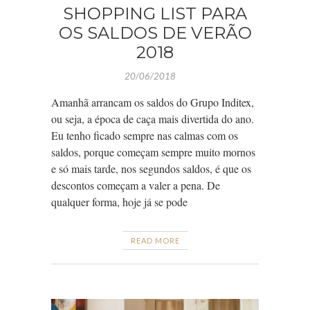
SHOPPING LIST PARA
OS SALDOS DE VERÃO
2018
20/06/2018
Amanhã arrancam os saldos do Grupo Inditex,
ou seja, a época de caça mais divertida do ano.
Eu tenho ficado sempre nas calmas com os
saldos, porque começam sempre muito mornos
e só mais tarde, nos segundos saldos, é que os
descontos começam a valer a pena. De
qualquer forma, hoje já se pode
READ MORE