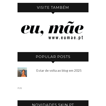
VISITE TAMBÉM
POPULAR POSTS
Estar de volta ao blog em 2025
PUB
NOVIDADES SKIN.PT