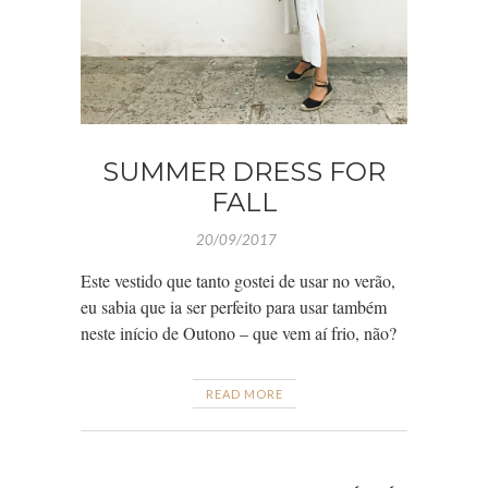
SUMMER DRESS FOR
FALL
20/09/2017
Este vestido que tanto gostei de usar no verão,
eu sabia que ia ser perfeito para usar também
neste início de Outono – que vem aí frio, não?
READ MORE