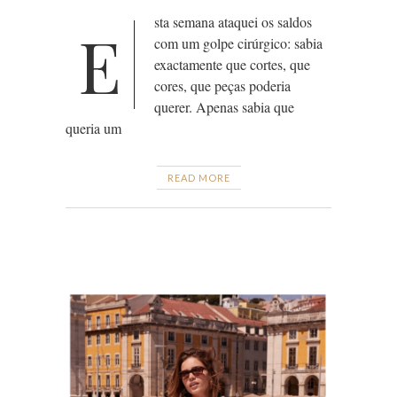
sta semana ataquei os saldos
E
com um golpe cirúrgico: sabia
exactamente que cortes, que
cores, que peças poderia
querer. Apenas sabia que
queria um
READ MORE