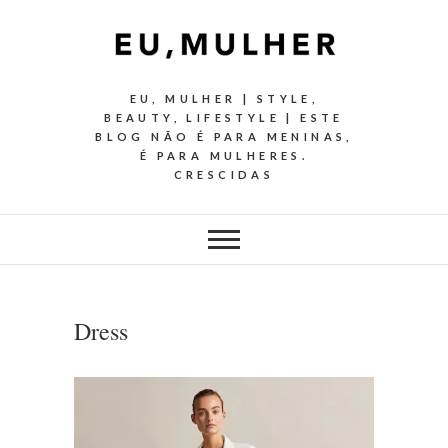
EU, MULHER | STYLE,
BEAUTY, LIFESTYLE | ESTE
BLOG NÃO É PARA MENINAS,
É PARA MULHERES.
CRESCIDAS
Dress