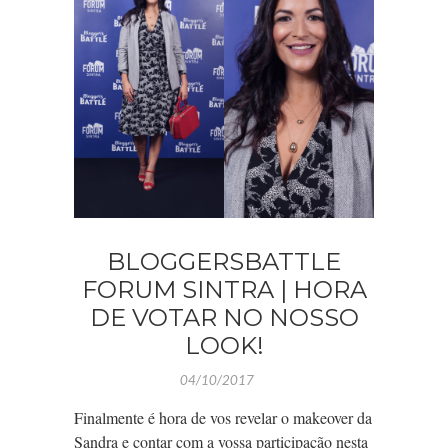
BLOGGERSBATTLE
FORUM SINTRA | HORA
DE VOTAR NO NOSSO
LOOK!
04/10/2017
Finalmente é hora de vos revelar o makeover da
Sandra e contar com a vossa participação nesta