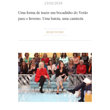
13/02/2018
Uma forma de trazer um bocadinho do Verão
para o Inverno. Uma batota, uma camisola
READ MORE