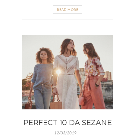
READ MORE
PERFECT 10 DA SEZANE
12/03/2019