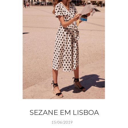
SEZANE EM LISBOA
15/06/2019