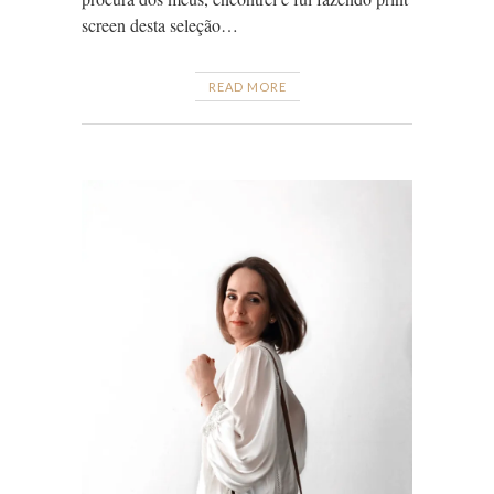
screen desta seleção…
READ MORE