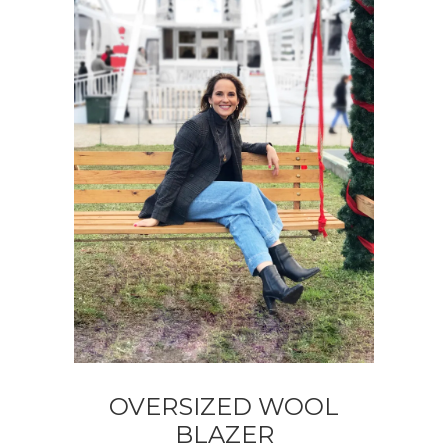
OVERSIZED WOOL
BLAZER