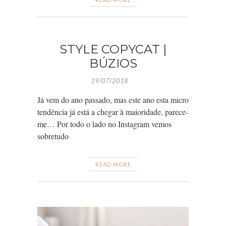
STYLE COPYCAT |
BÚZIOS
19/07/2018
Já vem do ano passado, mas este ano esta micro
tendência já está a chegar à maioridade, parece-
me… Por todo o lado no Instagram vemos
sobretudo
READ MORE