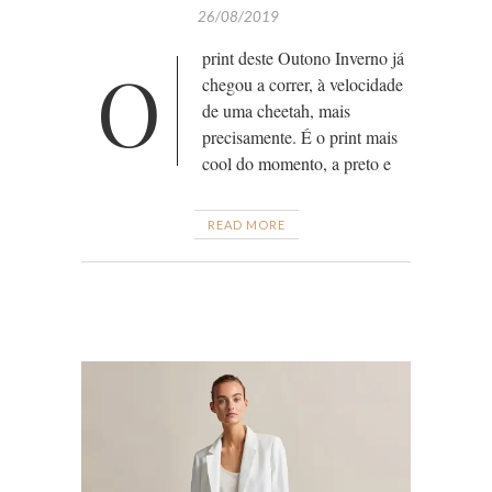
26/08/2019
print deste Outono Inverno já
O
chegou a correr, à velocidade
de uma cheetah, mais
precisamente. É o print mais
cool do momento, a preto e
READ MORE