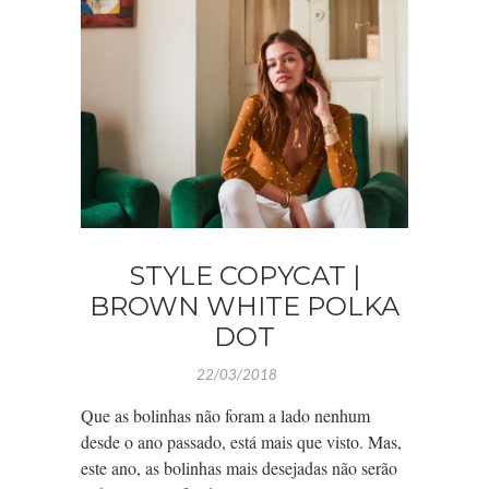
STYLE COPYCAT |
BROWN WHITE POLKA
DOT
22/03/2018
Que as bolinhas não foram a lado nenhum
desde o ano passado, está mais que visto. Mas,
este ano, as bolinhas mais desejadas não serão