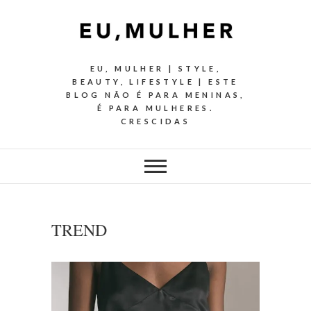
EU, MULHER | STYLE,
BEAUTY, LIFESTYLE | ESTE
BLOG NÃO É PARA MENINAS,
É PARA MULHERES.
CRESCIDAS
TREND