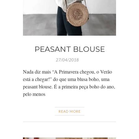
PEASANT BLOUSE
27/04/2018
Nada diz mais “A Primavera chegou, o Verão
está a chegar!” do que uma blusa boho, uma
peasant blouse. É a primeira peça boho do ano,
pelo menos
READ MORE