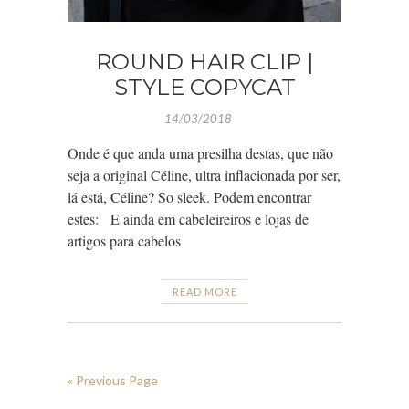
ROUND HAIR CLIP |
STYLE COPYCAT
14/03/2018
Onde é que anda uma presilha destas, que não
seja a original Céline, ultra inflacionada por ser,
lá está, Céline? So sleek. Podem encontrar
estes: E ainda em cabeleireiros e lojas de
artigos para cabelos
READ MORE
« Previous Page