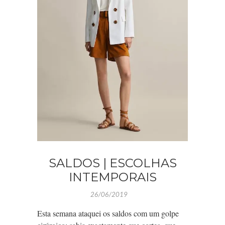
SALDOS | ESCOLHAS
INTEMPORAIS
26/06/2019
Esta semana ataquei os saldos com um golpe