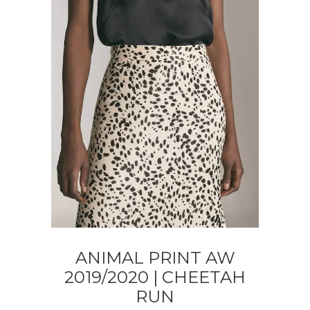
ANIMAL PRINT AW
2019/2020 | CHEETAH
RUN