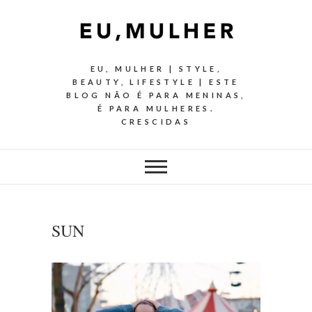
EU, MULHER | STYLE,
BEAUTY, LIFESTYLE | ESTE
BLOG NÃO É PARA MENINAS,
É PARA MULHERES.
CRESCIDAS
SUN