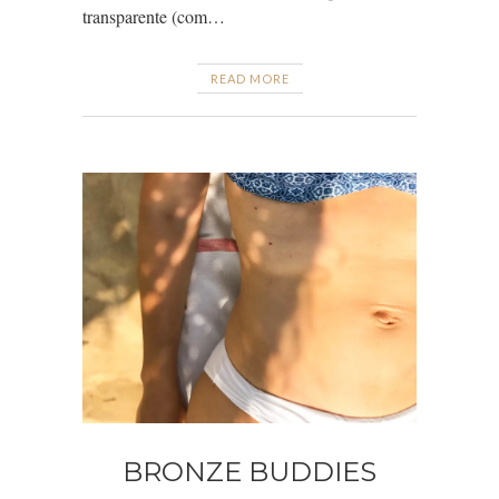
transparente (com…
READ MORE
BRONZE BUDDIES