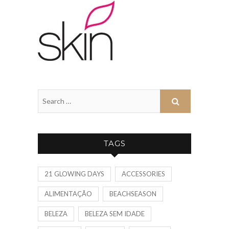
TAGS
21 GLOWING DAYS
ACCESSORIES
ALIMENTAÇÃO
BEACHSEASON
BELEZA
BELEZA SEM IDADE