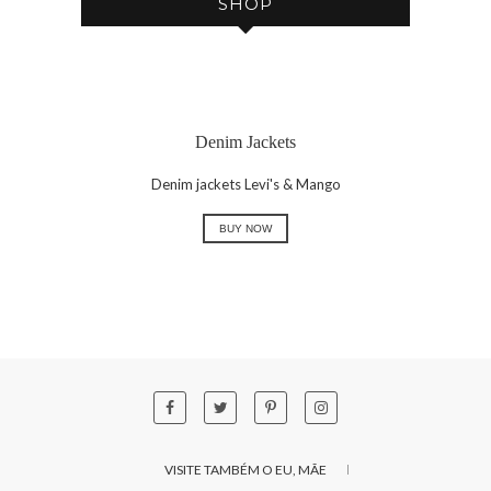
SHOP
Denim Jackets
Denim jackets Levi's & Mango
BUY NOW
VISITE TAMBÉM O EU, MÃE