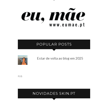
POPULAR POSTS
Estar de volta ao blog em 2025
PUB
NOVIDADES SKIN.PT