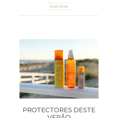
READ MORE
PROTECTORES DESTE
VERÃO