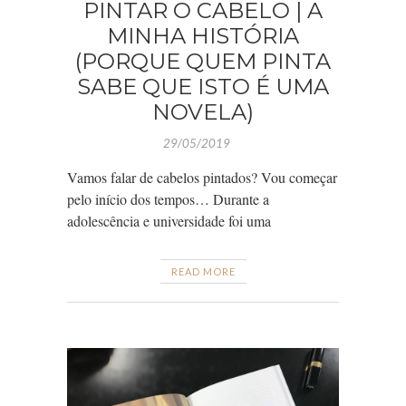
PINTAR O CABELO | A
MINHA HISTÓRIA
(PORQUE QUEM PINTA
SABE QUE ISTO É UMA
NOVELA)
29/05/2019
Vamos falar de cabelos pintados? Vou começar
pelo início dos tempos… Durante a
adolescência e universidade foi uma
READ MORE