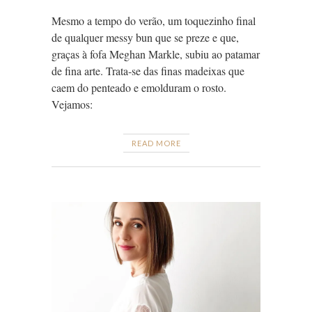
Mesmo a tempo do verão, um toquezinho final
de qualquer messy bun que se preze e que,
graças à fofa Meghan Markle, subiu ao patamar
de fina arte. Trata-se das finas madeixas que
caem do penteado e emolduram o rosto.
Vejamos:
READ MORE