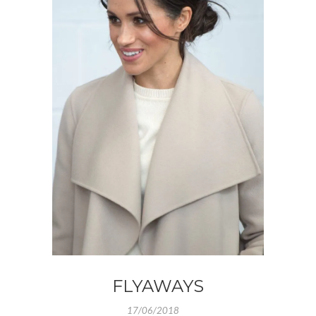
FLYAWAYS
17/06/2018