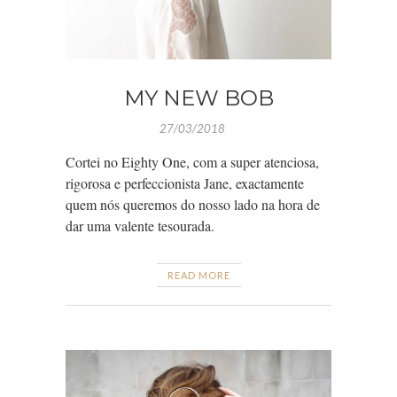
MY NEW BOB
27/03/2018
Cortei no Eighty One, com a super atenciosa,
rigorosa e perfeccionista Jane, exactamente
quem nós queremos do nosso lado na hora de
dar uma valente tesourada.
READ MORE