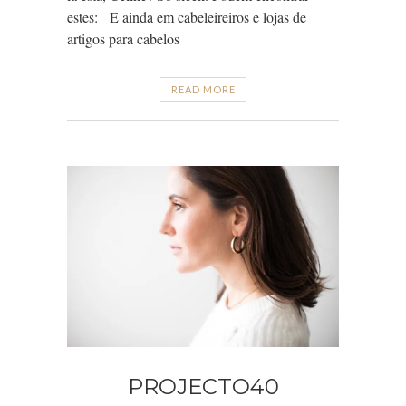
estes: E ainda em cabeleireiros e lojas de
artigos para cabelos
READ MORE
PROJECTO40