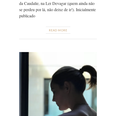
da Caudalie, na Ler Devagar (quem ainda não
se perdeu por lá, não deixe de ir!). Inicialmente
publicado
READ MORE