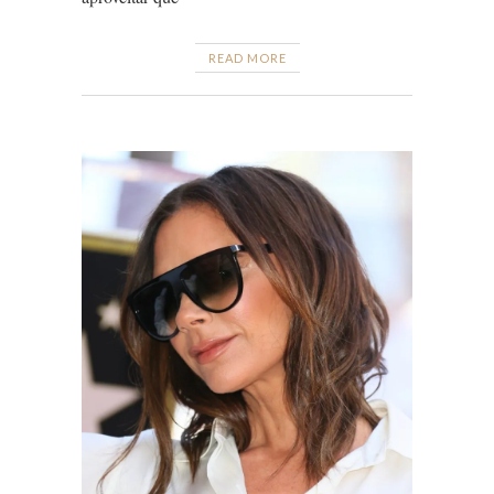
READ MORE