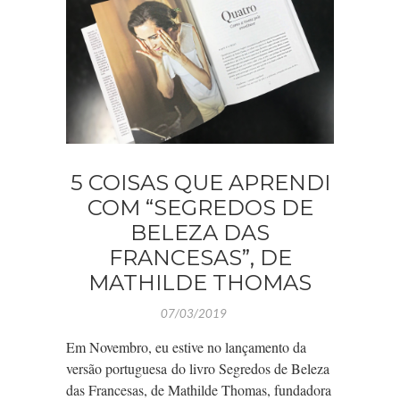
5 COISAS QUE APRENDI
COM “SEGREDOS DE
BELEZA DAS
FRANCESAS”, DE
MATHILDE THOMAS
07/03/2019
Em Novembro, eu estive no lançamento da
versão portuguesa do livro Segredos de Beleza
das Francesas, de Mathilde Thomas, fundadora