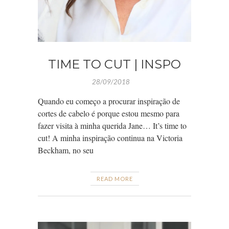
TIME TO CUT | INSPO
28/09/2018
Quando eu começo a procurar inspiração de
cortes de cabelo é porque estou mesmo para
fazer visita à minha querida Jane… It’s time to
cut! A minha inspiração continua na Victoria
Beckham, no seu
READ MORE