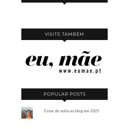
VISITE TAMBÉM
POPULAR POSTS
Estar de volta ao blog em 2025