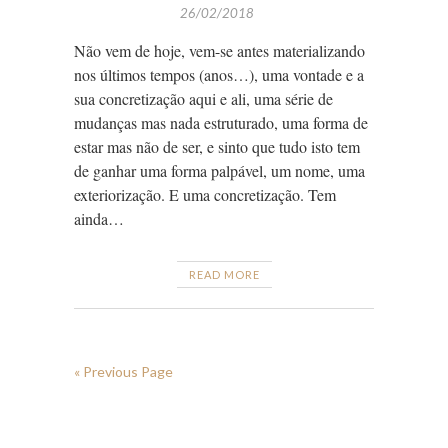
26/02/2018
Não vem de hoje, vem-se antes materializando
nos últimos tempos (anos…), uma vontade e a
sua concretização aqui e ali, uma série de
mudanças mas nada estruturado, uma forma de
estar mas não de ser, e sinto que tudo isto tem
de ganhar uma forma palpável, um nome, uma
exteriorização. E uma concretização. Tem
ainda…
READ MORE
« Previous Page