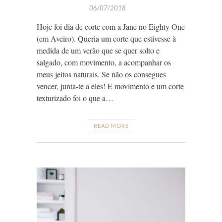
06/07/2018
Hoje foi dia de corte com a Jane no Eighty One
(em Aveiro). Queria um corte que estivesse à
medida de um verão que se quer solto e
salgado, com movimento, a acompanhar os
meus jeitos naturais. Se não os consegues
vencer, junta-te a eles! E movimento e um corte
texturizado foi o que a…
READ MORE