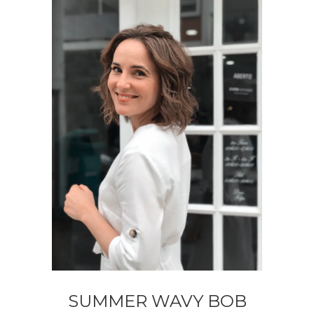
SUMMER WAVY BOB