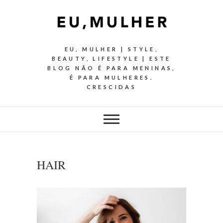
EU, MULHER | STYLE,
BEAUTY, LIFESTYLE | ESTE
BLOG NÃO É PARA MENINAS,
É PARA MULHERES.
CRESCIDAS
HAIR