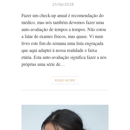
25/06/2018
Fazer um check-up anual é recomendação do
médico, mas nós também devemos fazer uma
auto-avaliação de tempos a tempos. Não estou
a falar de exames físicos, mas quase. Vi num
livro este fim-de-semana uma lista engraçada
que aqui adaptei à nossa realidade e faixa
etária. Esta auto-avaliação significa fazer a nós
próprias uma série de…
READ MORE