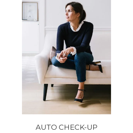
AUTO CHECK-UP