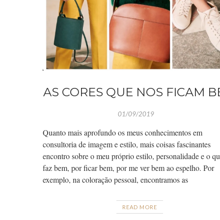
AS CORES QUE NOS FICAM 
01/09/2019
Quanto mais aprofundo os meus conhecimentos em
consultoria de imagem e estilo, mais coisas fascinantes
encontro sobre o meu próprio estilo, personalidade e o q
faz bem, por ficar bem, por me ver bem ao espelho. Por
exemplo, na coloração pessoal, encontramos as
READ MORE