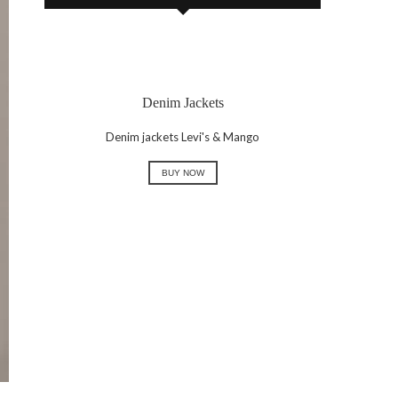
Denim Jackets
Denim jackets Levi's & Mango
BUY NOW