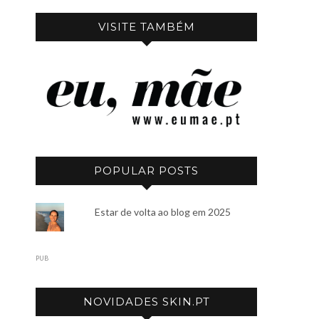
VISITE TAMBÉM
POPULAR POSTS
Estar de volta ao blog em 2025
PUB
NOVIDADES SKIN.PT