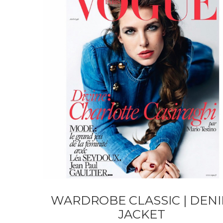
WARDROBE CLASSIC | DEN
JACKET