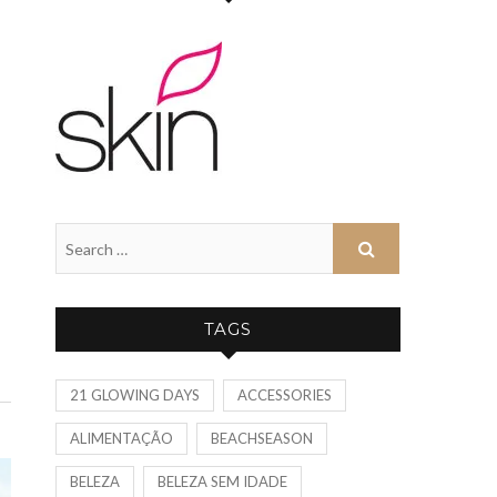
TAGS
21 GLOWING DAYS
ACCESSORIES
ALIMENTAÇÃO
BEACHSEASON
BELEZA
BELEZA SEM IDADE