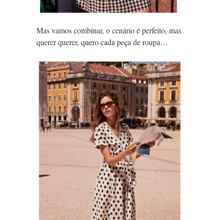
Mas vamos combinar, o cenário é perfeito, mas
querer querer, quero cada peça de roupa…