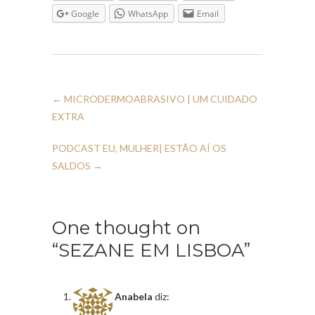
Google
WhatsApp
Email
←
MICRODERMOABRASIVO | UM CUIDADO
EXTRA
PODCAST EU, MULHER| ESTÃO AÍ OS
SALDOS
→
One thought on
“SEZANE EM LISBOA”
Anabela
diz: