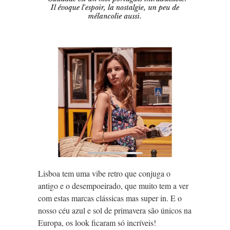
Lisboa tem uma vibe retro que conjuga o
antigo e o desempoeirado, que muito tem a ver
com estas marcas clássicas mas super in. E o
nosso céu azul e sol de primavera são únicos na
Europa, os look ficaram só incríveis!