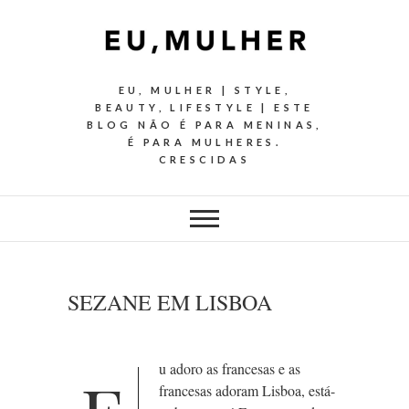
EU, MULHER | STYLE,
BEAUTY, LIFESTYLE | ESTE
BLOG NÃO É PARA MENINAS,
É PARA MULHERES.
CRESCIDAS
SEZANE EM LISBOA
u adoro as francesas e as
francesas adoram Lisboa, está-