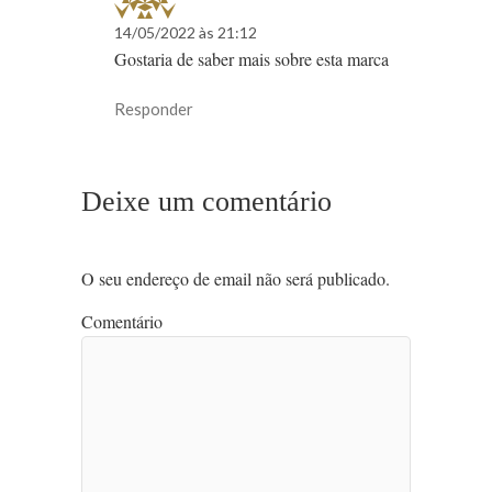
14/05/2022 às 21:12
Gostaria de saber mais sobre esta marca
Responder
Deixe um comentário
O seu endereço de email não será publicado.
Comentário