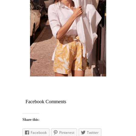
Facebook Comments
Share this:
Facebook
Pinterest
Twitter