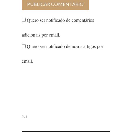
Quero ser notificado de comentários
adicionais por email.
Quero ser notificado de novos artigos por
email.
PUB