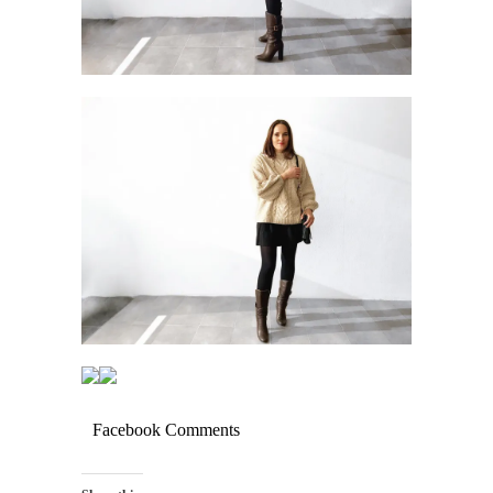
Facebook Comments