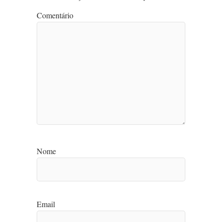
Comentário
Nome
Email