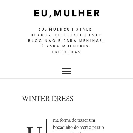
EU, MULHER | STYLE,
BEAUTY, LIFESTYLE | ESTE
BLOG NÃO É PARA MENINAS,
É PARA MULHERES.
CRESCIDAS
WINTER DRESS
ma forma de trazer um
bocadinho do Verão para o