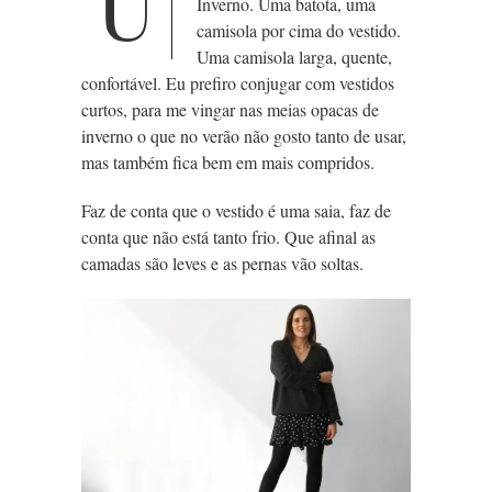
U
Inverno. Uma batota, uma
camisola
por cima do vestido.
Uma camisola larga, quente,
confortável. Eu prefiro conjugar com vestidos
curtos, para me vingar nas meias opacas de
inverno o que no verão não gosto tanto de usar,
mas também fica bem em mais compridos.
Faz de conta que o vestido é uma saia, faz de
conta que não está tanto frio. Que afinal as
camadas são leves e as pernas vão soltas.