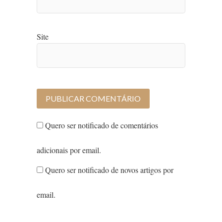
Site
Quero ser notificado de comentários
adicionais por email.
Quero ser notificado de novos artigos por
email.