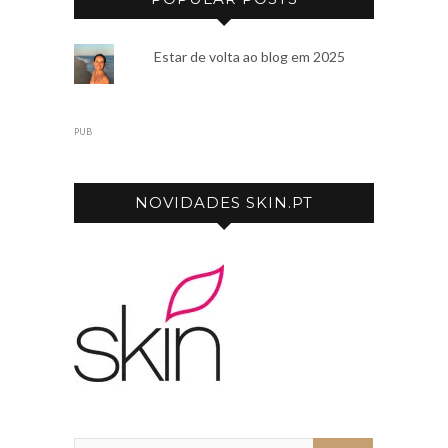
Estar de volta ao blog em 2025
PUB
NOVIDADES SKIN.PT