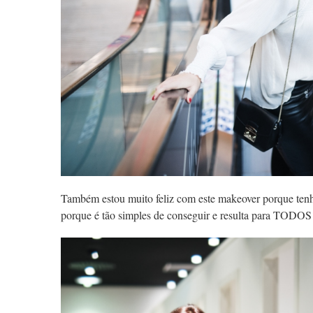
Também estou muito feliz com este makeover porque tenho
porque é tão simples de conseguir e resulta para TODOS