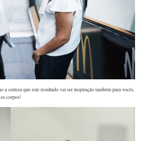
 a certeza que este resultado vai ser inspiração também para vocês,
 os corpos!