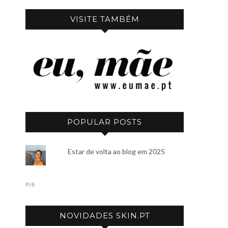
VISITE TAMBÉM
POPULAR POSTS
Estar de volta ao blog em 2025
PUB
NOVIDADES SKIN.PT