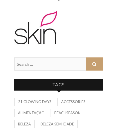
TAGS
21 GLOWING DAYS
ACCESSORIES
ALIMENTAÇÃO
BEACHSEASON
BELEZA
BELEZA SEM IDADE