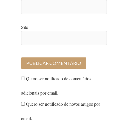
Site
Quero ser notificado de comentários
adicionais por email.
Quero ser notificado de novos artigos por
email.