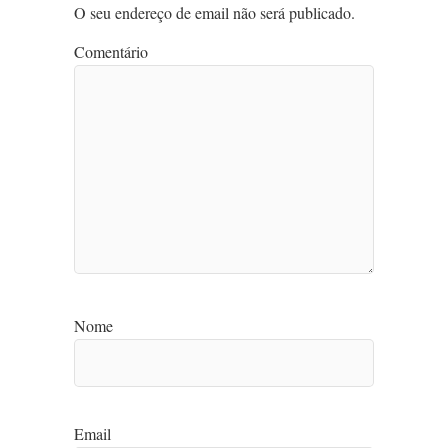
O seu endereço de email não será publicado.
Comentário
Nome
Email