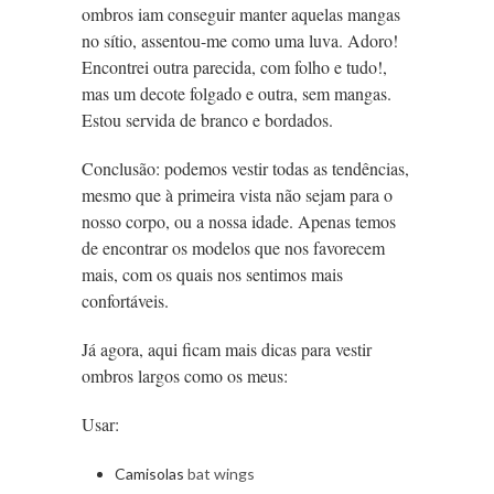
ombros iam conseguir manter aquelas mangas
no sítio, assentou-me como uma luva. Adoro!
Encontrei outra parecida, com folho e tudo!,
mas um decote folgado e outra, sem mangas.
Estou servida de branco e bordados.
Conclusão: podemos vestir todas as tendências,
mesmo que à primeira vista não sejam para o
nosso corpo, ou a nossa idade. Apenas temos
de encontrar os modelos que nos favorecem
mais, com os quais nos sentimos mais
confortáveis.
Já agora, aqui ficam mais dicas para vestir
ombros largos como os meus:
Usar:
Camisolas
bat wings