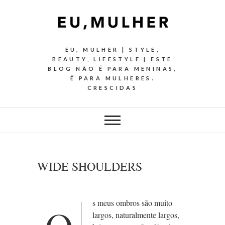
EU, MULHER | STYLE,
BEAUTY, LIFESTYLE | ESTE
BLOG NÃO É PARA MENINAS,
É PARA MULHERES.
CRESCIDAS
WIDE SHOULDERS
s meus ombros são muito
largos, naturalmente largos,