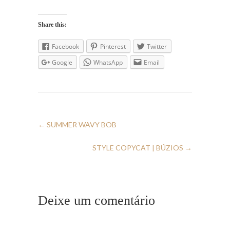
Share this:
Facebook
Pinterest
Twitter
Google
WhatsApp
Email
←
SUMMER WAVY BOB
STYLE COPYCAT | BÚZIOS
→
Deixe um comentário