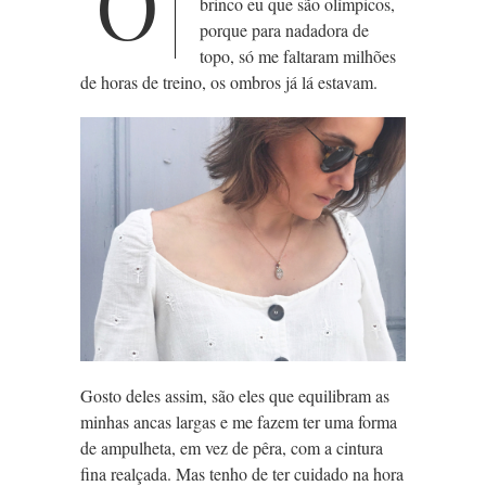
O
brinco eu que são olímpicos,
porque para nadadora de
topo, só me faltaram milhões
de horas de treino, os ombros já lá estavam.
Gosto deles assim, são eles que equilibram as
minhas
ancas largas e me fazem ter uma forma
de ampulheta, em vez de pêra, com a cintura
fina realçada. Mas tenho de ter cuidado na hora