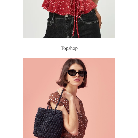
Topshop