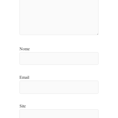
Nome
Email
Site