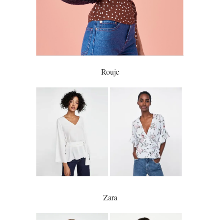
Rouje
Zara