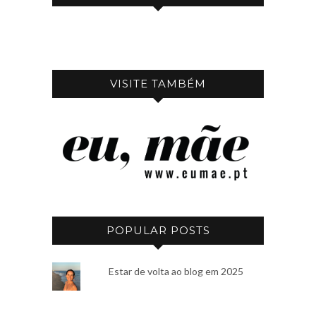
VISITE TAMBÉM
POPULAR POSTS
Estar de volta ao blog em 2025