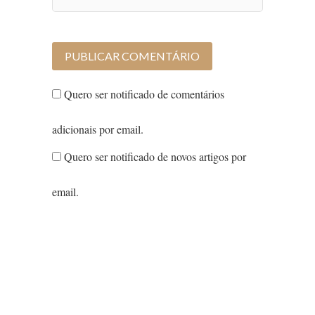
Quero ser notificado de comentários
adicionais por email.
Quero ser notificado de novos artigos por
email.