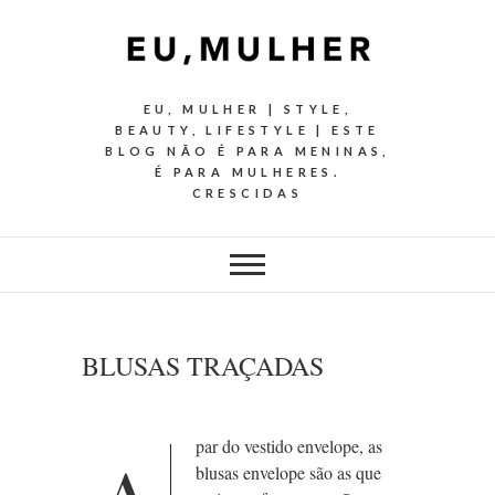
EU, MULHER | STYLE,
BEAUTY, LIFESTYLE | ESTE
BLOG NÃO É PARA MENINAS,
É PARA MULHERES.
CRESCIDAS
BLUSAS TRAÇADAS
par do vestido envelope, as
blusas envelope são as que