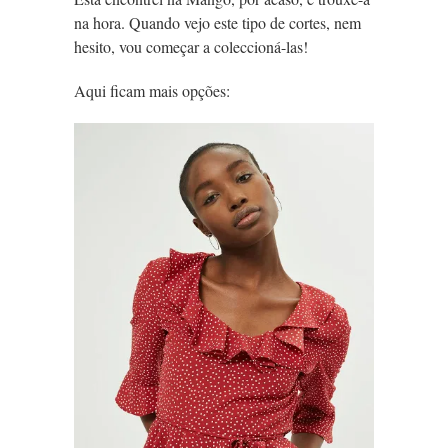
na hora. Quando vejo este tipo de cortes, nem
hesito, vou começar a coleccioná-las!
Aqui ficam mais opções: