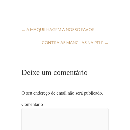
←
A MAQUILHAGEM A NOSSO FAVOR
CONTRA AS MANCHAS NA PELE
→
Deixe um comentário
O seu endereço de email não será publicado.
Comentário