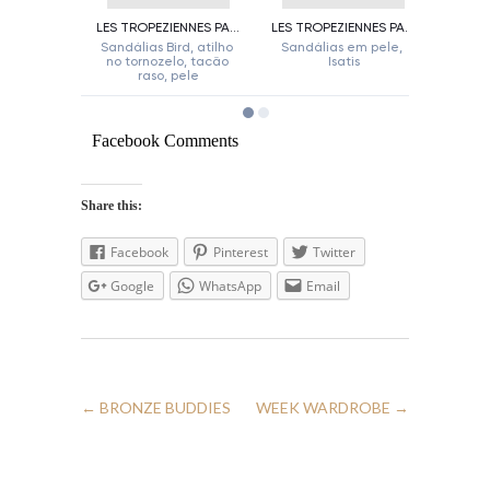
Facebook Comments
Share this:
Facebook
Pinterest
Twitter
Google
WhatsApp
Email
←
BRONZE BUDDIES
WEEK WARDROBE
→