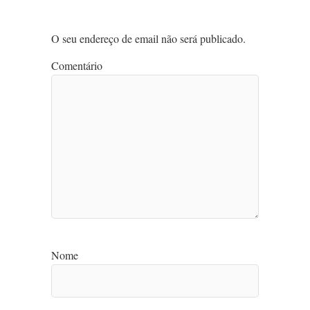
O seu endereço de email não será publicado.
Comentário
Nome