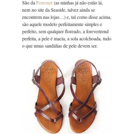
São da
Porronet
(as minhas já não estão lá,
nem no site da Seaside, talvez ainda se
encontrem nas lojas…) e, tal como disse acima,
são aquele modelo perfeitamente simples e
perfeito, sem qualquer floreado, a forevertrend
perfeita, a pele é macia, a sola acolchoada, tudo
o que umas sandálias de pele devem ser.