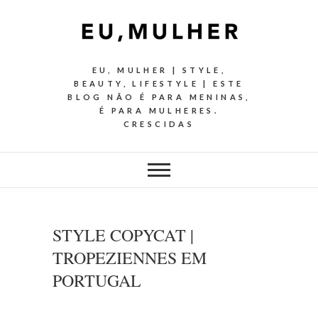
EU, MULHER | STYLE,
BEAUTY, LIFESTYLE | ESTE
BLOG NÃO É PARA MENINAS,
É PARA MULHERES.
CRESCIDAS
STYLE COPYCAT |
TROPEZIENNES EM
PORTUGAL