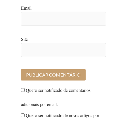
Email
Site
Quero ser notificado de comentários
adicionais por email.
Quero ser notificado de novos artigos por