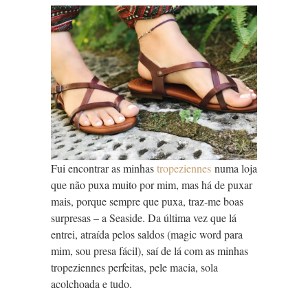
Fui encontrar as minhas
tropeziennes
numa loja
que não puxa muito por mim, mas há de puxar
mais, porque sempre que puxa, traz-me boas
surpresas – a Seaside. Da última vez que lá
entrei, atraída pelos saldos (magic word para
mim, sou presa fácil), saí de lá com as minhas
tropeziennes perfeitas, pele macia, sola
acolchoada e tudo.