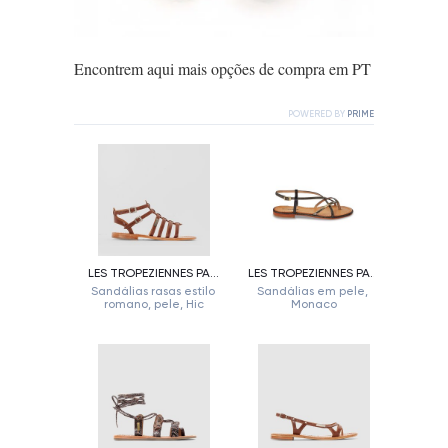
Encontrem aqui mais opções de compra em PT