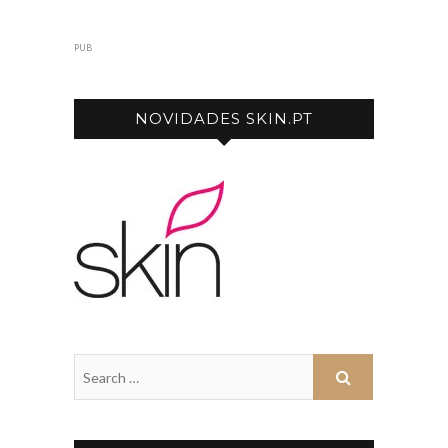
PUB
NOVIDADES SKIN.PT