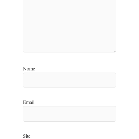
Nome
Email
Site