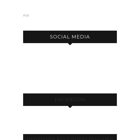
PUB
SOCIAL MEDIA
FACEBOOK