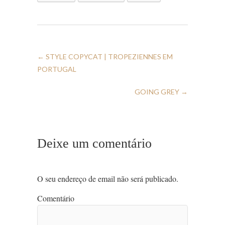
←
STYLE COPYCAT | TROPEZIENNES EM
PORTUGAL
GOING GREY
→
Deixe um comentário
O seu endereço de email não será publicado.
Comentário