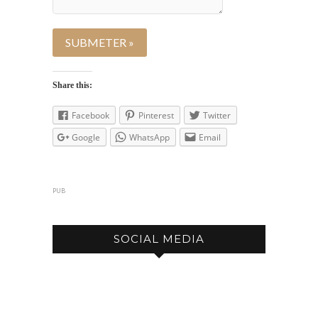
Share this:
Facebook
Pinterest
Twitter
Google
WhatsApp
Email
PUB
SOCIAL MEDIA