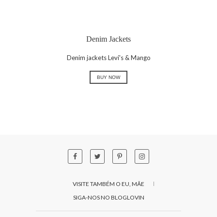
Denim Jackets
Denim jackets Levi's & Mango
BUY NOW
VISITE TAMBÉM O EU, MÃE
SIGA-NOS NO BLOGLOVIN