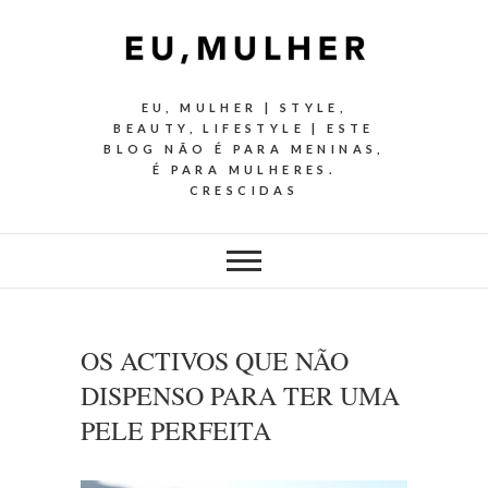
EU, MULHER | STYLE,
BEAUTY, LIFESTYLE | ESTE
BLOG NÃO É PARA MENINAS,
É PARA MULHERES.
CRESCIDAS
OS ACTIVOS QUE NÃO
DISPENSO PARA TER UMA
PELE PERFEITA