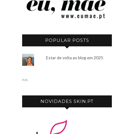
POPULAR POSTS
Estar de volta ao blog em 2025
PUB
NOVIDADES SKIN.PT