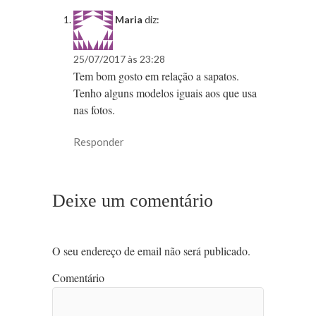
Maria
diz:
25/07/2017 às 23:28
Tem bom gosto em relação a sapatos.
Tenho alguns modelos iguais aos que usa
nas fotos.
Responder
Deixe um comentário
O seu endereço de email não será publicado.
Comentário