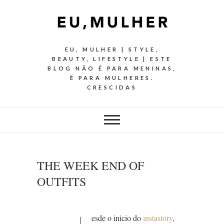
EU, MULHER | STYLE,
BEAUTY, LIFESTYLE | ESTE
BLOG NÃO É PARA MENINAS,
É PARA MULHERES.
CRESCIDAS
THE WEEK END OF
OUTFITS
esde o inicio do
instastory
,