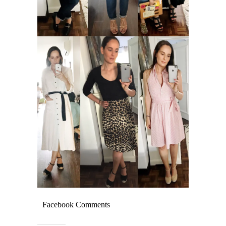
Facebook Comments