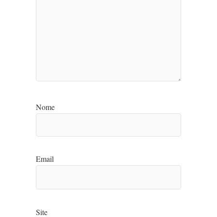
Nome
Email
Site