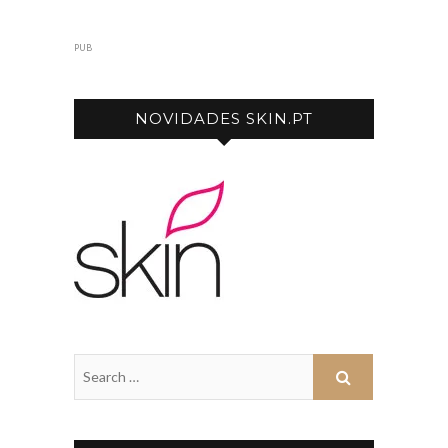
PUB
NOVIDADES SKIN.PT