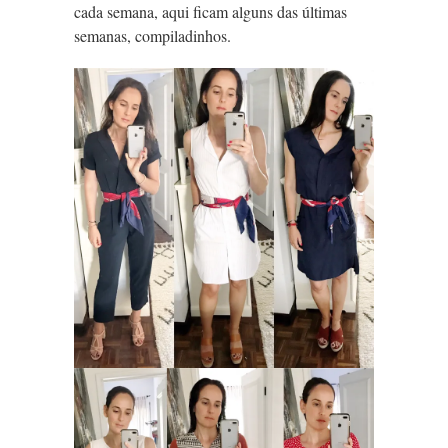
cada semana, aqui ficam alguns das últimas
semanas, compiladinhos.