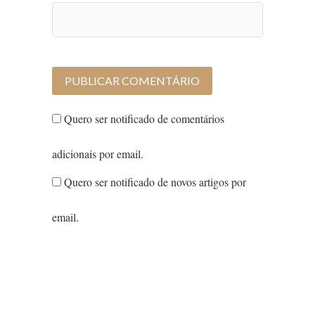
Quero ser notificado de comentários
adicionais por email.
Quero ser notificado de novos artigos por
email.