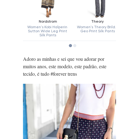
Adoro as minhas e sei que vou adorar por
muitos anos, este modelo, este padrão, este
tecido, é tudo #forever trens