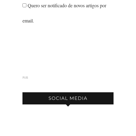
Quero ser notificado de novos artigos por
email.
PUB
SOCIAL MEDIA