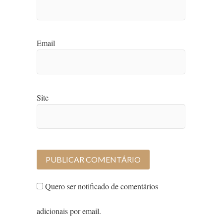
Email
Site
Quero ser notificado de comentários
adicionais por email.