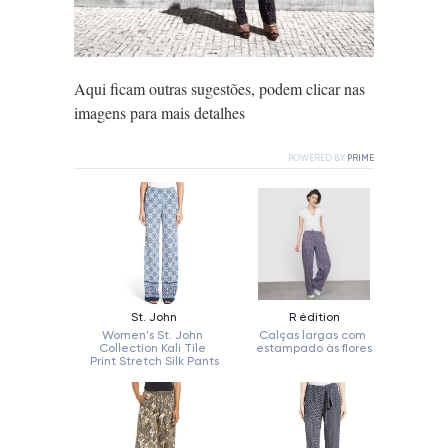
Aqui ficam outras sugestões, podem clicar nas
imagens para mais detalhes