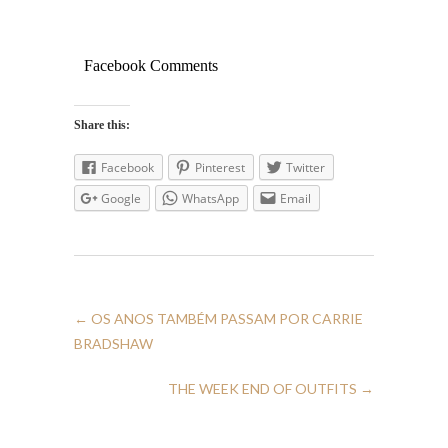
Facebook Comments
Share this:
Facebook
Pinterest
Twitter
Google
WhatsApp
Email
←
OS ANOS TAMBÉM PASSAM POR CARRIE
BRADSHAW
THE WEEK END OF OUTFITS
→