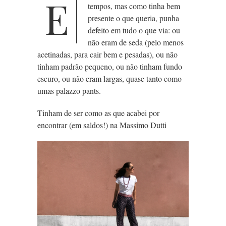
E
tempos, mas como tinha bem
presente o que queria, punha
defeito em tudo o que via: ou
não eram de seda (pelo menos
acetinadas, para cair bem e pesadas), ou não
tinham padrão pequeno, ou não tinham fundo
escuro, ou não eram largas, quase tanto como
umas palazzo pants.
Tinham de ser como as que acabei por
encontrar (em saldos!) na Massimo Dutti