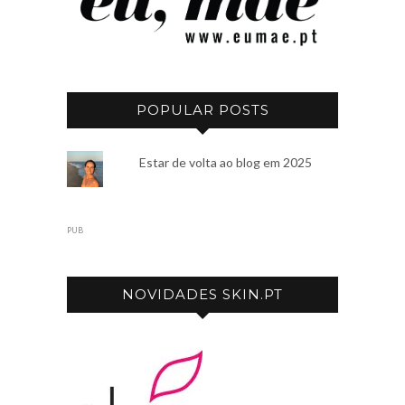
POPULAR POSTS
Estar de volta ao blog em 2025
PUB
NOVIDADES SKIN.PT