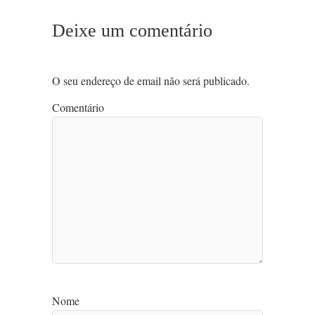
Deixe um comentário
O seu endereço de email não será publicado.
Comentário
Nome