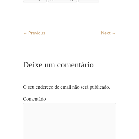
← Previous
Next →
Deixe um comentário
O seu endereço de email não será publicado.
Comentário