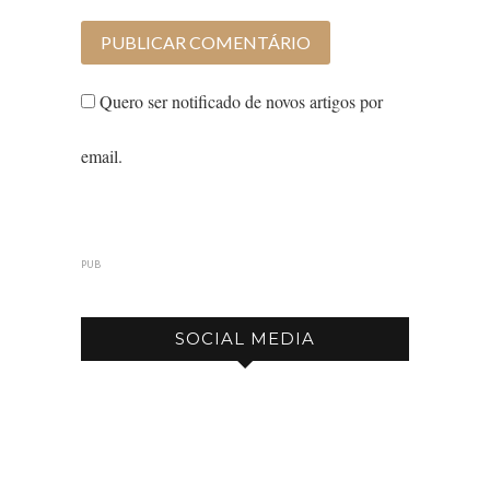
Quero ser notificado de novos artigos por
email.
PUB
SOCIAL MEDIA