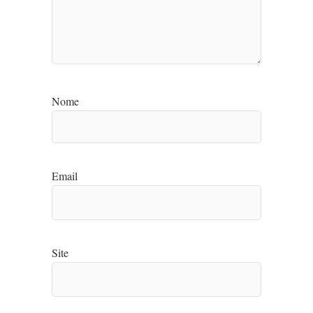
Nome
Email
Site