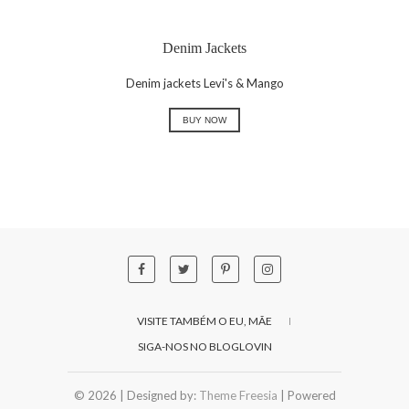
Denim Jackets
Denim jackets Levi's & Mango
BUY NOW
VISITE TAMBÉM O EU, MÃE
SIGA-NOS NO BLOGLOVIN
© 2026
| Designed by:
Theme Freesia
| Powered