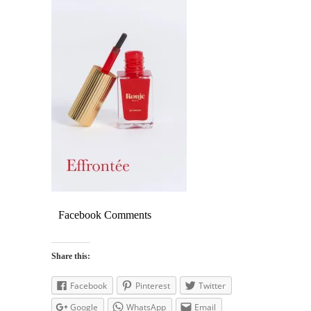
Facebook Comments
Share this:
Facebook
Pinterest
Twitter
Google
WhatsApp
Email