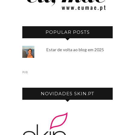
POPULAR POSTS
Estar de volta ao blog em 2025
PUB
NOVIDADES SKIN.PT