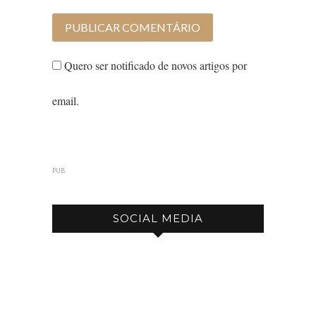
Quero ser notificado de novos artigos por
email.
PUB
SOCIAL MEDIA