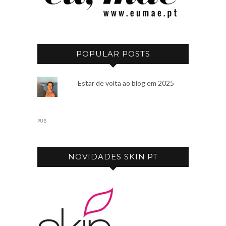
POPULAR POSTS
Estar de volta ao blog em 2025
PUB
NOVIDADES SKIN.PT