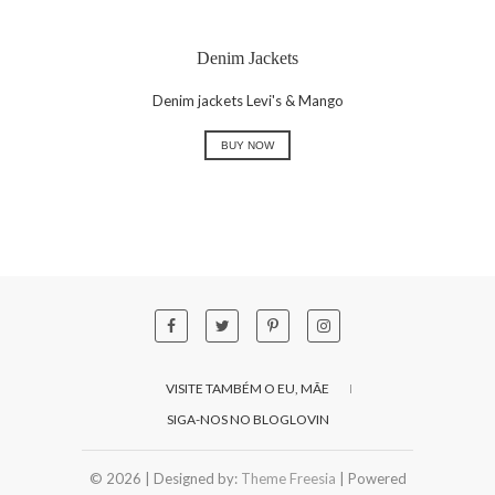
Denim Jackets
Denim jackets Levi's & Mango
BUY NOW
VISITE TAMBÉM O EU, MÃE
SIGA-NOS NO BLOGLOVIN
© 2026
| Designed by:
Theme Freesia
| Powered