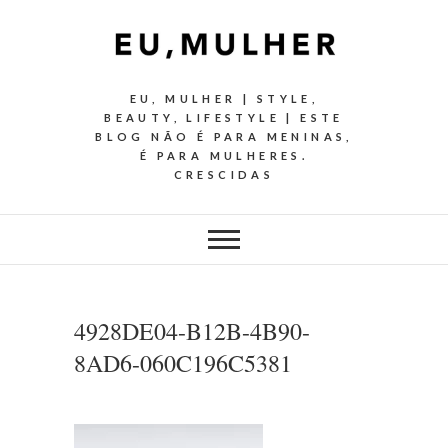
EU, MULHER | STYLE,
BEAUTY, LIFESTYLE | ESTE
BLOG NÃO É PARA MENINAS,
É PARA MULHERES.
CRESCIDAS
4928DE04-B12B-4B90-
8AD6-060C196C5381