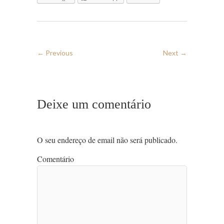
← Previous
Next →
Deixe um comentário
O seu endereço de email não será publicado.
Comentário