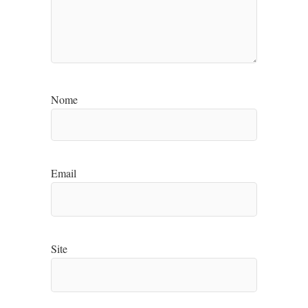
Nome
Email
Site