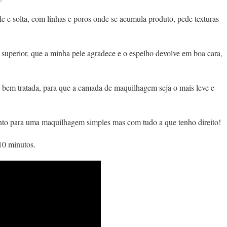
e e solta, com linhas e poros onde se acumula produto, pede texturas
 superior, que a minha pele agradece e o espelho devolve em boa cara,
 bem tratada, para que a camada de maquilhagem seja o mais leve e
to para uma maquilhagem simples mas com tudo a que tenho direito!
10 minutos.