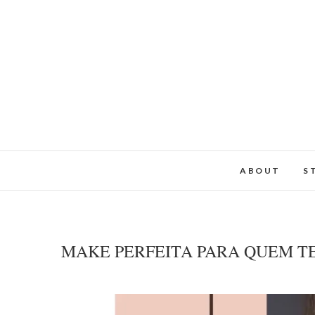
ABOUT
S
MAKE PERFEITA PARA QUEM TE