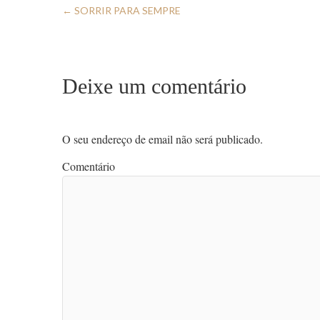
←
SORRIR PARA SEMPRE
Deixe um comentário
O seu endereço de email não será publicado.
Comentário