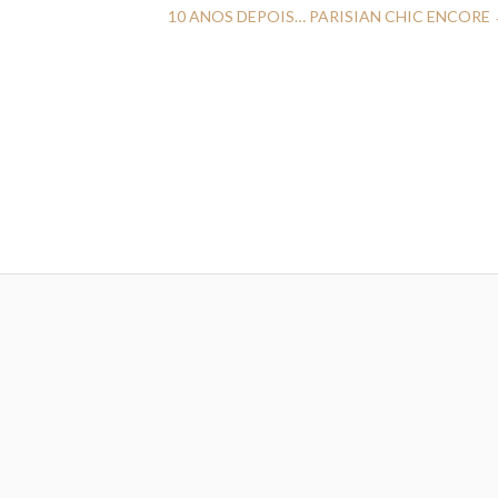
10 ANOS DEPOIS… PARISIAN CHIC ENCORE