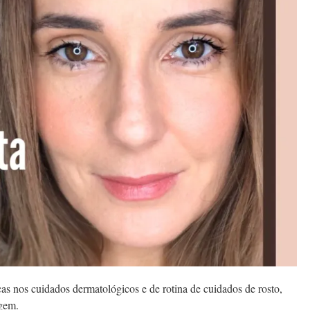
 nos cuidados dermatológicos e de rotina de cuidados de rosto,
gem.