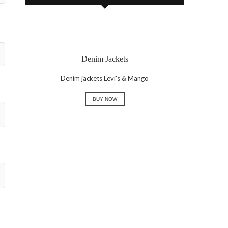
Denim Jackets
Denim jackets Levi's & Mango
BUY NOW