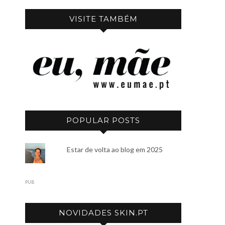
VISITE TAMBÉM
POPULAR POSTS
Estar de volta ao blog em 2025
PUB
NOVIDADES SKIN.PT