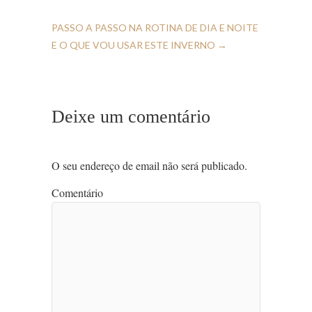
PASSO A PASSO NA ROTINA DE DIA E NOITE
E O QUE VOU USAR ESTE INVERNO
→
Deixe um comentário
O seu endereço de email não será publicado.
Comentário