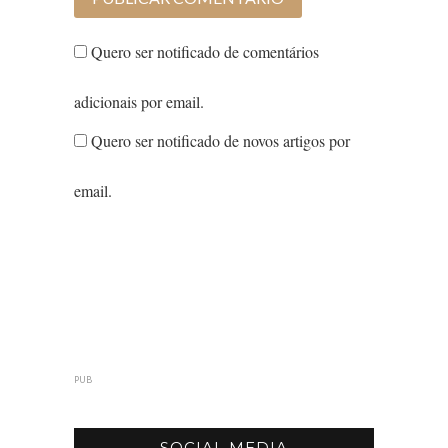
Quero ser notificado de comentários
adicionais por email.
Quero ser notificado de novos artigos por
email.
PUB
SOCIAL MEDIA