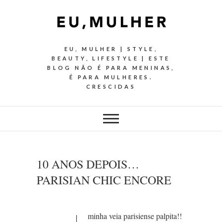
EU, MULHER | STYLE,
BEAUTY, LIFESTYLE | ESTE
BLOG NÃO É PARA MENINAS,
É PARA MULHERES.
CRESCIDAS
10 ANOS DEPOIS…
PARISIAN CHIC ENCORE
minha veia parisiense palpita!!