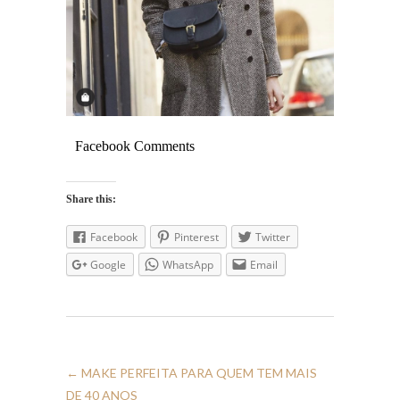
Facebook Comments
Share this:
Facebook
Pinterest
Twitter
Google
WhatsApp
Email
←
MAKE PERFEITA PARA QUEM TEM MAIS
DE 40 ANOS