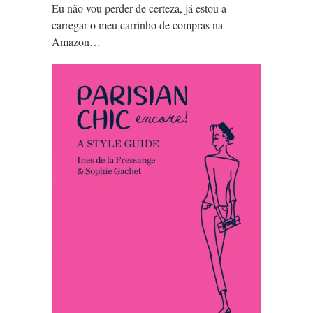
Eu não vou perder de certeza, já estou a
carregar o meu carrinho de compras na
Amazon…