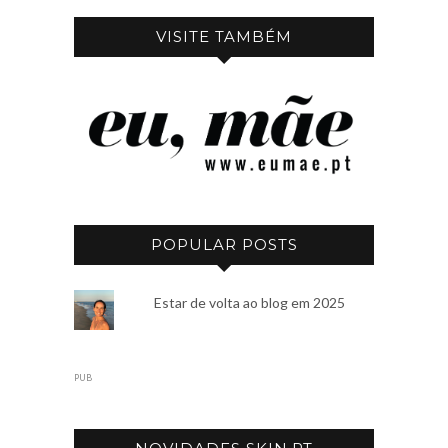
VISITE TAMBÉM
POPULAR POSTS
Estar de volta ao blog em 2025
PUB