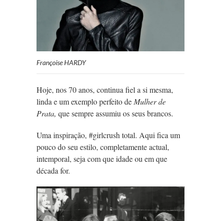
Françoise HARDY
Hoje, nos 70 anos, continua fiel a si mesma,
linda e um exemplo perfeito de
Mulher de
Prata,
que sempre assumiu os seus brancos.
Uma inspiração, #girlcrush total. Aqui fica um
pouco do seu estilo, completamente actual,
intemporal, seja com que idade ou em que
década for.