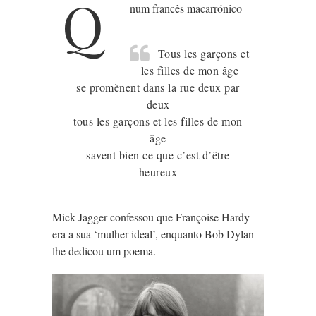
Q
num francês macarrónico
Tous les garçons et
les filles de mon âge
se promènent dans la rue deux par
deux
tous les garçons et les filles de mon
âge
savent bien ce que c’est d’être
heureux
Mick Jagger confessou que Françoise Hardy
era a sua ‘mulher ideal’, enquanto Bob Dylan
lhe dedicou um poema.