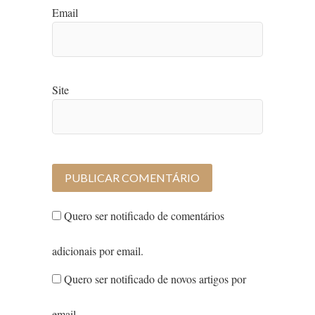
Email
Site
Quero ser notificado de comentários
adicionais por email.
Quero ser notificado de novos artigos por
email.