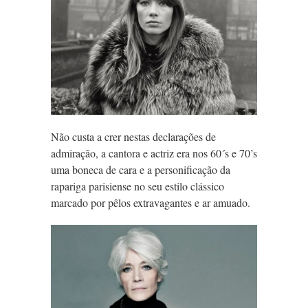
Não custa a crer nestas declarações de
admiração, a cantora e actriz era nos 60´s e 70’s
uma boneca de cara e a personificação da
rapariga parisiense no seu estilo clássico
marcado por pêlos extravagantes e ar amuado.