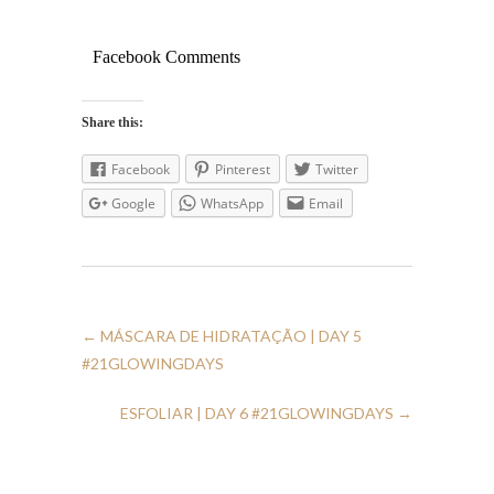
Facebook Comments
Share this:
Facebook
Pinterest
Twitter
Google
WhatsApp
Email
←
MÁSCARA DE HIDRATAÇÃO | DAY 5
#21GLOWINGDAYS
ESFOLIAR | DAY 6 #21GLOWINGDAYS
→