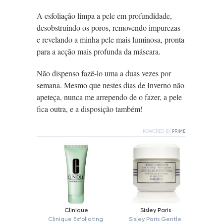
A esfoliação limpa a pele em profundidade,
desobstruindo
os poros, removendo impurezas
e revelando a minha pele mais luminosa, pronta
para a acção mais profunda da máscara.
Não dispenso fazê-lo uma a duas vezes por
semana. Mesmo que nestes dias de Inverno não
apeteça, nunca me arrependo de o fazer, a pele
fica outra, e a disposição também!