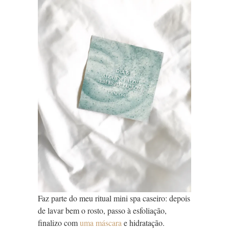
Faz parte do meu ritual mini spa caseiro: depois
de lavar bem o rosto, passo à esfoliação,
finalizo com
uma máscara
e hidratação.