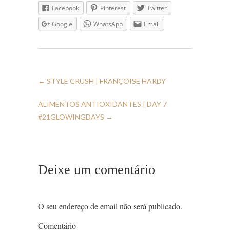
Facebook
Pinterest
Twitter
Google
WhatsApp
Email
←
STYLE CRUSH | FRANÇOISE HARDY
ALIMENTOS ANTIOXIDANTES | DAY 7
#21GLOWINGDAYS
→
Deixe um comentário
O seu endereço de email não será publicado.
Comentário