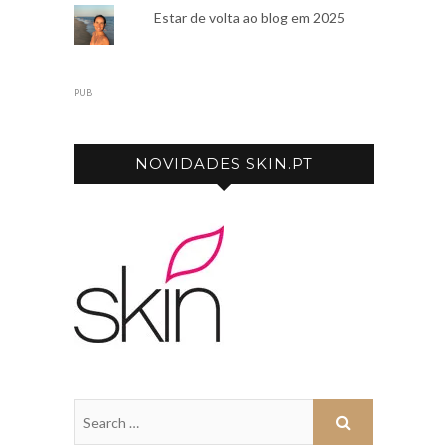
Estar de volta ao blog em 2025
PUB
NOVIDADES SKIN.PT