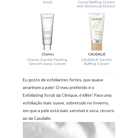
Eu gosto de esfoliantes fortes, que quase
arranhem a pele! O meu preferido é o
Exfoliating Scrub da Clinique, é killer! Para uma
esfoliação mais suave, sobretudo no Inverno,
em que a pele está mais sensível e seca, recorro
ao da Caudalie.