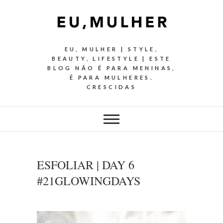
EU, MULHER | STYLE,
BEAUTY, LIFESTYLE | ESTE
BLOG NÃO É PARA MENINAS,
É PARA MULHERES.
CRESCIDAS
ESFOLIAR | DAY 6
#21GLOWINGDAYS