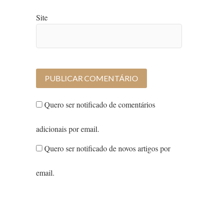
Site
Quero ser notificado de comentários
adicionais por email.
Quero ser notificado de novos artigos por
email.