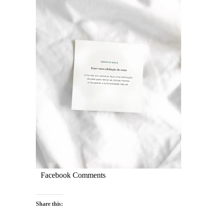
Facebook Comments
Share this: