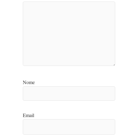
Nome
Email