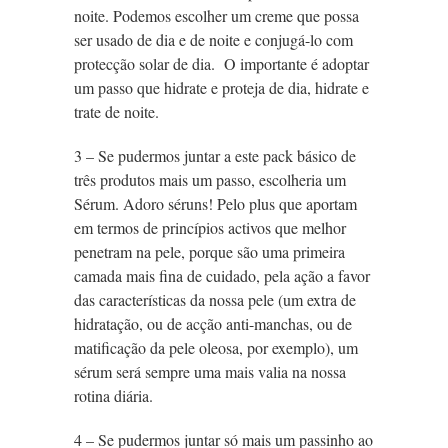
noite. Podemos escolher um creme que possa
ser usado de dia e de noite e conjugá-lo com
protecção solar de dia. O importante é adoptar
um passo que hidrate e proteja de dia, hidrate e
trate de noite.
3 – Se pudermos juntar a este pack básico de
três produtos mais um passo, escolheria um
Sérum. Adoro séruns! Pelo plus que aportam
em termos de princípios activos que melhor
penetram na pele, porque são uma primeira
camada mais fina de cuidado, pela ação a favor
das características da nossa pele (um extra de
hidratação, ou de acção anti-manchas, ou de
matificação da pele oleosa, por exemplo), um
sérum será sempre uma mais valia na nossa
rotina diária.
4 – Se pudermos juntar só mais um passinho ao