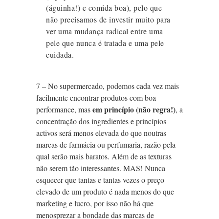
(águinha!) e comida boa), pelo que
não precisamos de investir muito para
ver uma mudança radical entre uma
pele que nunca é tratada e uma pele
cuidada.
7 – No supermercado, podemos cada vez mais
facilmente encontrar produtos com boa
em princípio (não regra!)
performance, mas
, a
concentração dos ingredientes e princípios
activos será menos elevada do que noutras
marcas de farmácia ou perfumaria, razão pela
qual serão mais baratos. Além de as texturas
não serem tão interessantes. MAS! Nunca
esquecer que tantas e tantas vezes o preço
elevado de um produto é nada menos do que
marketing e lucro, por isso não há que
menosprezar a bondade das marcas de