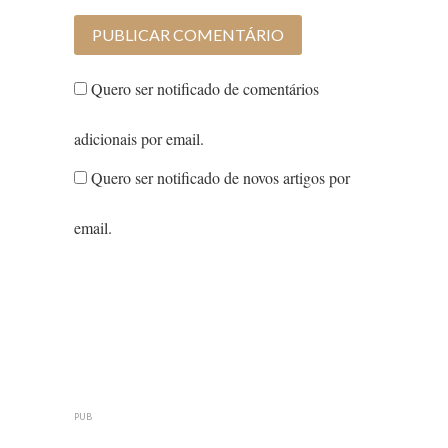
Quero ser notificado de comentários
adicionais por email.
Quero ser notificado de novos artigos por
email.
PUB