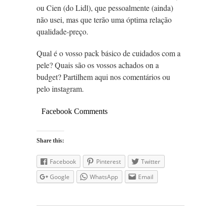
ou Cien (do Lidl), que pessoalmente (ainda)
não usei, mas que terão uma óptima relação
qualidade-preço.
Qual é o vosso pack básico de cuidados com a
pele? Quais são os vossos achados on a
budget? Partilhem aqui nos comentários ou
pelo instagram.
Facebook Comments
Share this:
Facebook
Pinterest
Twitter
Google
WhatsApp
Email