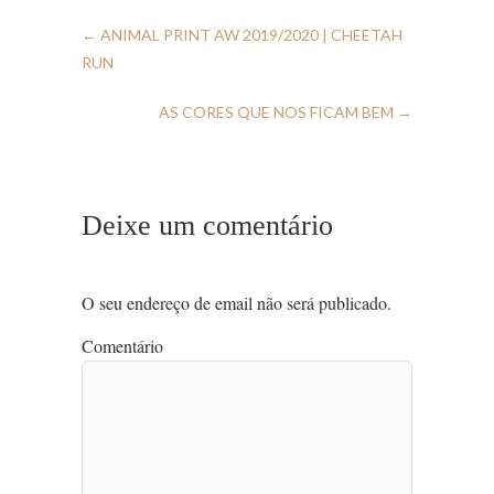
←
ANIMAL PRINT AW 2019/2020 | CHEETAH
RUN
AS CORES QUE NOS FICAM BEM
→
Deixe um comentário
O seu endereço de email não será publicado.
Comentário