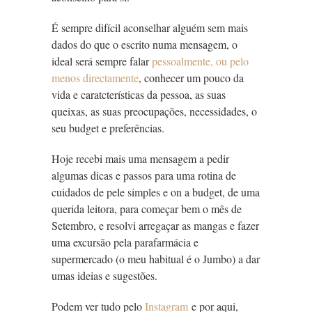
É sempre
difícil aconselhar alguém sem mais
dados do que o escrito numa mensagem, o
ideal será sempre falar
pessoalmente, ou pelo
menos directamente
, conhecer um pouco da
vida e caratcterísticas da pessoa, as suas
queixas, as suas preocupações, necessidades, o
seu budget e preferências.
Hoje recebi mais uma mensagem a pedir
algumas dicas e passos para uma rotina de
cuidados de pele simples e on a budget, de uma
querida leitora, para começar bem o mês de
Setembro, e resolvi arregaçar as mangas e fazer
uma excursão pela parafarmácia e
supermercado (o meu habitual é o Jumbo) a dar
umas ideias e sugestões.
Podem ver tudo pelo
Instagram
e por aqui,