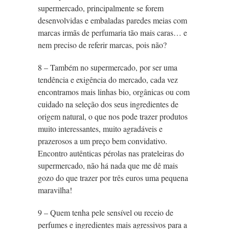
supermercado, principalmente se forem
desenvolvidas e embaladas paredes meias com
marcas irmãs de perfumaria tão mais caras… e
nem preciso de referir marcas, pois não?
8 – Também no supermercado, por ser uma
tendência e exigência do mercado, cada vez
encontramos mais linhas bio, orgânicas ou com
cuidado na seleção dos seus ingredientes de
origem natural, o que nos pode trazer produtos
muito interessantes, muito agradáveis e
prazerosos a um preço bem convidativo.
Encontro autênticas pérolas nas prateleiras do
supermercado, não há nada que me dê mais
gozo do que trazer por três euros uma pequena
maravilha!
9 – Quem tenha pele sensível ou receio de
perfumes e ingredientes mais agressivos para a