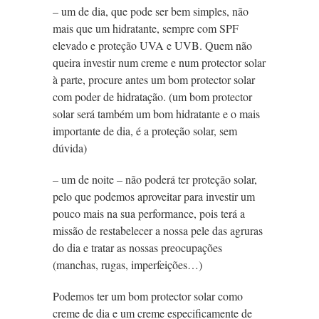
– um de dia, que pode ser bem simples, não
mais que um hidratante, sempre com SPF
elevado e proteção UVA e UVB. Quem não
queira investir num creme e num protector solar
à parte, procure antes um bom protector solar
com poder de hidratação. (um bom protector
solar será também um bom hidratante e o mais
importante de dia, é a proteção solar, sem
dúvida)
– um de noite – não poderá ter proteção solar,
pelo que podemos aproveitar para investir um
pouco mais na sua performance, pois terá a
missão de restabelecer a nossa pele das agruras
do dia e tratar as nossas preocupações
(manchas, rugas, imperfeições…)
Podemos ter um bom protector solar como
creme de dia e um creme especificamente de