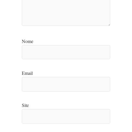
Nome
Email
Site