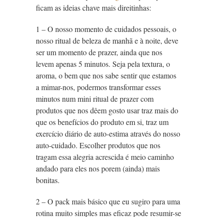
ficam as ideias chave mais direitinhas:
1 – O nosso momento de cuidados pessoais, o
nosso ritual de beleza de manhã e à noite, deve
ser um momento de prazer, ainda que nos
levem apenas 5 minutos. Seja pela textura, o
aroma, o bem que nos sabe sentir que estamos
a mimar-nos, podermos transformar esses
minutos num mini ritual de prazer com
produtos que nos dêem gosto usar traz mais do
que os benefícios do produto em si, traz um
exercício diário de auto-estima através do nosso
auto-cuidado. Escolher produtos que nos
tragam essa alegria acrescida é meio caminho
andado para eles nos porem (ainda) mais
bonitas.
2 – O pack mais básico que eu sugiro para uma
rotina muito simples mas eficaz pode resumir-se