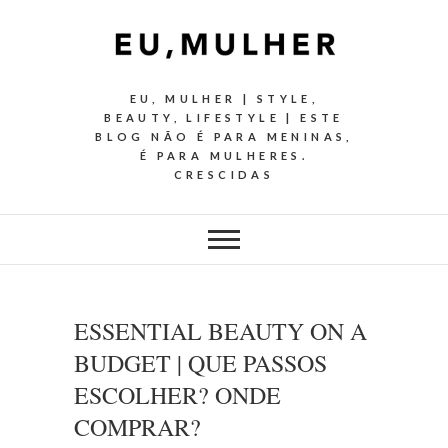
EU, MULHER | STYLE,
BEAUTY, LIFESTYLE | ESTE
BLOG NÃO É PARA MENINAS,
É PARA MULHERES.
CRESCIDAS
ESSENTIAL BEAUTY ON A
BUDGET | QUE PASSOS
ESCOLHER? ONDE
COMPRAR?