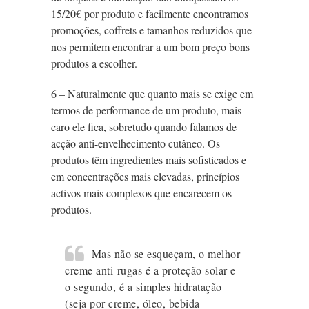
15/20€ por produto e facilmente encontramos
promoções, coffrets e tamanhos reduzidos que
nos permitem encontrar a um bom preço bons
produtos a escolher.
6 – Naturalmente que quanto mais se exige em
termos de performance de um produto, mais
caro ele fica, sobretudo quando falamos de
acção anti-envelhecimento cutâneo. Os
produtos têm ingredientes mais sofisticados e
em concentrações mais elevadas, princípios
activos mais complexos que encarecem os
produtos.
Mas não se esqueçam, o melhor
creme anti-rugas é a proteção solar e
o segundo, é a simples hidratação
(seja por creme, óleo, bebida