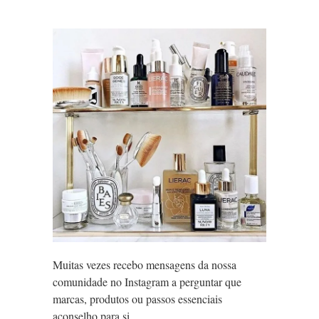
Muitas vezes recebo mensagens da nossa
comunidade no Instagram a perguntar que
marcas, produtos ou passos essenciais
aconselho para si.