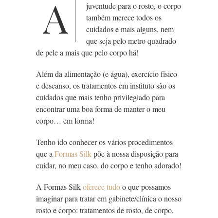
A
juventude para o rosto, o corpo
também merece todos os
cuidados e mais alguns, nem
que seja pelo
metro quadrado
de pele a mais que pelo corpo há!
Além da alimentação (e água), exercício físico
e descanso, os tratamentos em instituto são os
cuidados que mais tenho privilegiado para
encontrar uma boa forma de manter o meu
corpo… em forma!
Tenho ido conhecer os vários procedimentos
que a
Formas Silk
põe à nossa disposição para
cuidar, no meu caso, do corpo e tenho adorado!
A Formas Silk
oferece tudo
o que possamos
imaginar para tratar em gabinete/clínica o nosso
rosto e corpo: tratamentos de rosto, de corpo,