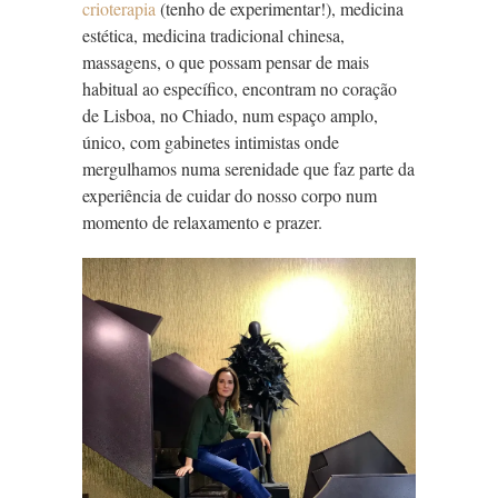
crioterapia
(tenho de experimentar!), medicina
estética, medicina tradicional chinesa,
massagens, o que possam pensar de mais
habitual ao específico, encontram no coração
de Lisboa, no Chiado, num espaço amplo,
único, com gabinetes intimistas onde
mergulhamos numa serenidade que faz parte da
experiência de cuidar do nosso corpo num
momento de relaxamento e prazer.