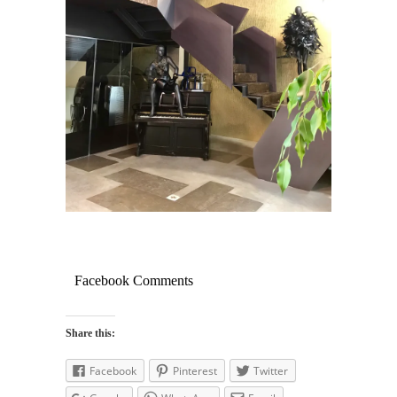
Facebook Comments
Share this:
Facebook
Pinterest
Twitter