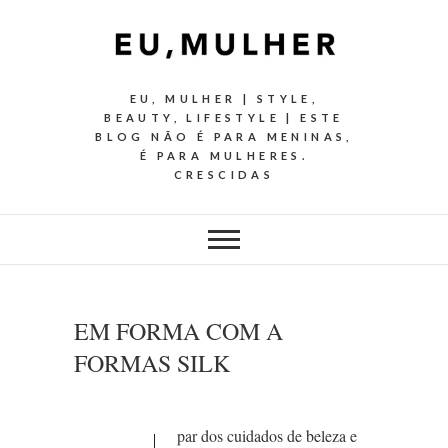
EU, MULHER | STYLE,
BEAUTY, LIFESTYLE | ESTE
BLOG NÃO É PARA MENINAS,
É PARA MULHERES.
CRESCIDAS
EM FORMA COM A
FORMAS SILK
par dos cuidados de beleza e