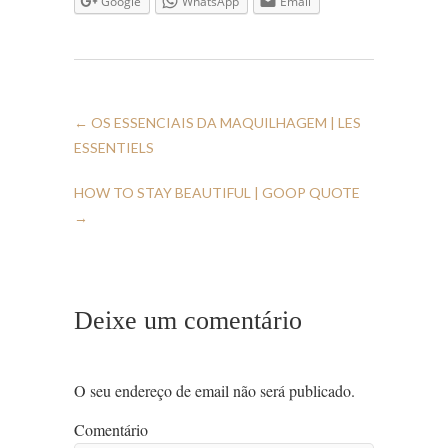
Google
WhatsApp
Email
←
OS ESSENCIAIS DA MAQUILHAGEM | LES
ESSENTIELS
HOW TO STAY BEAUTIFUL | GOOP QUOTE
→
Deixe um comentário
O seu endereço de email não será publicado.
Comentário