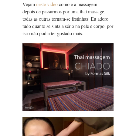
Vejam
neste vídeo
como é a massagem –
depois de passarmos por uma thai massage,
todas as outras tornam-se festinhas! Eu adoro
tudo quanto se sinta a sério na pele e corpo, por
isso não podia ter gostado mais.