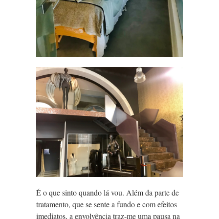
É o que sinto quando lá vou. Além da parte de
tratamento, que se sente a fundo e com efeitos
imediatos, a envolvência traz-me uma pausa na