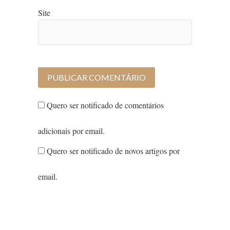
Site
Quero ser notificado de comentários
adicionais por email.
Quero ser notificado de novos artigos por
email.