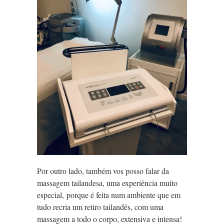
Por outro lado, também vos posso falar da
massagem tailandesa, uma experiência muito
especial, porque é feita num ambiente que em
tudo recria um retiro tailandês, com uma
massagem a todo o corpo, extensiva e intensa!