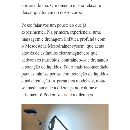
correria do dia. O momento é para relaxar e
deixar que tratem do nosso corpo!
Posso falar-vos um pouco do que já
experimentei. Na primeira experiência, uma
massagem e drenagem linfática profunda com
o Mesoestetic Mesodrainer system, que actua
através de estímulos eletromagnéticos que
activam os músculos, contraindo-os e drenando
a retenção de líquidos. Foi o mais recomendado
para as minhas pernas com retenção de líquidos
e má circulação. A perna fica modelada, nota-
se imediatamente a diferença no volume e
alisamento! Podem ver
aqui
a diferença.