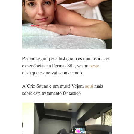
Podem seguir pelo Instagram as minhas idas e
experiências na Formas Silk, vejam
neste
destaque o que vai acontecendo.
A Crio Sauna é um must! Vejam
aqui
mais
sobre este tratamento fantástico