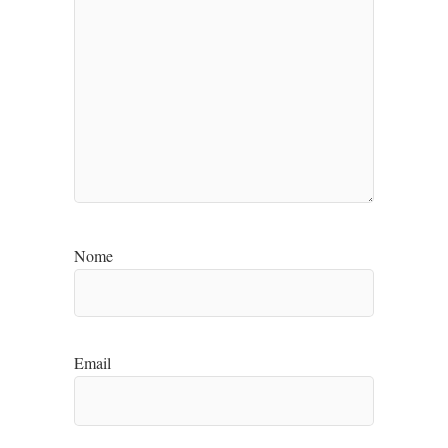
Nome
Email