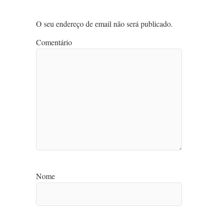
O seu endereço de email não será publicado.
Comentário
Nome