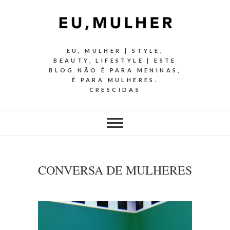
EU, MULHER | STYLE,
BEAUTY, LIFESTYLE | ESTE
BLOG NÃO É PARA MENINAS,
É PARA MULHERES.
CRESCIDAS
CONVERSA DE MULHERES