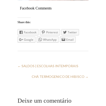
Facebook Comments
Share this:
Facebook
Pinterest
Twitter
Google
WhatsApp
Email
←
SALDOS | ESCOLHAS INTEMPORAIS
CHÁ TERMOGENICO DE HIBISCO
→
Deixe um comentário