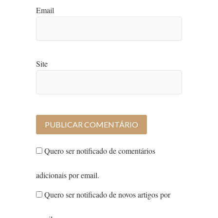
Email
Site
Quero ser notificado de comentários
adicionais por email.
Quero ser notificado de novos artigos por