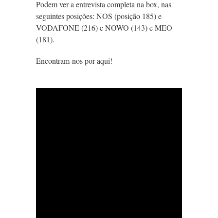
Podem ver a entrevista completa na box, nas
seguintes posições: NOS (posição 185) e
VODAFONE (216) e NOWO (143) e MEO
(181).
Encontram-nos por aqui!