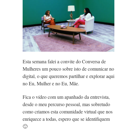
Esta semana falei a convite do Conversa de
Mulheres um pouco sobre isto de comunicar no
digital, o que queremos partilhar e explorar aqui
no Eu, Mulher e no Eu, Mãe.
Fica o vídeo com um apanhado da entrevista,
desde o meu percurso pessoal, mas sobretudo
como criamos esta comunidade virtual que nos
enriquece a todas, espero que se identifiquem
🙂