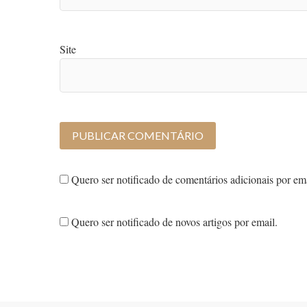
Site
Quero ser notificado de comentários adicionais por ema
Quero ser notificado de novos artigos por email.