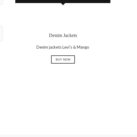
Denim Jackets
Denim jackets Levi's & Mango
BUY NOW