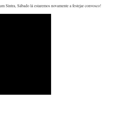
rum Sintra, Sábado lá estaremos novamente a festejar convosco!