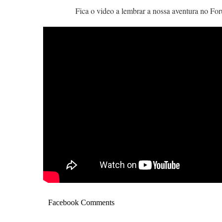
Fica o video a lembrar a nossa aventura no Fo
Facebook Comments