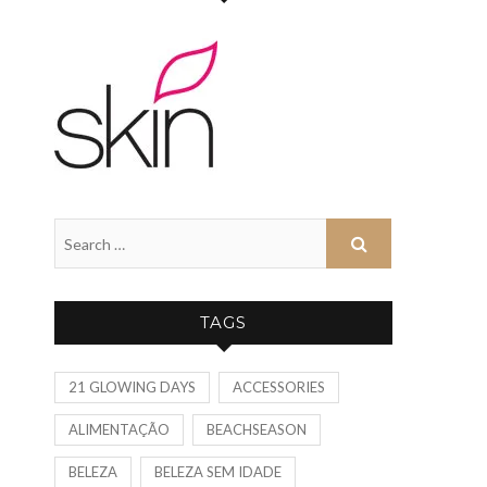
TAGS
21 GLOWING DAYS
ACCESSORIES
ALIMENTAÇÃO
BEACHSEASON
BELEZA
BELEZA SEM IDADE