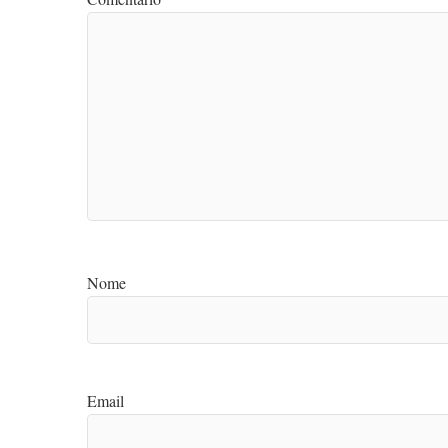
Nome
Email