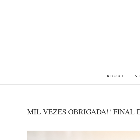
ABOUT
S
MIL VEZES OBRIGADA!! FINAL