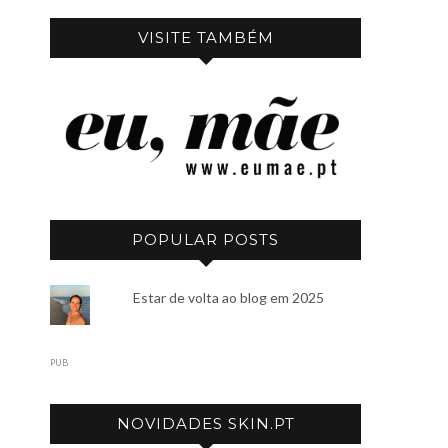
VISITE TAMBÉM
POPULAR POSTS
Estar de volta ao blog em 2025
PUB
NOVIDADES SKIN.PT