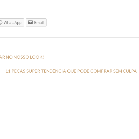
WhatsApp
Email
AR NO NOSSO LOOK!
11 PEÇAS SUPER TENDÊNCIA QUE PODE COMPRAR SEM CULPA