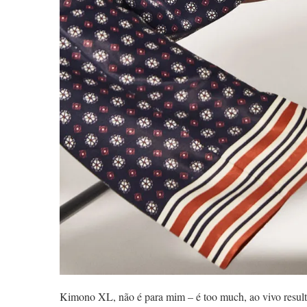
Kimono XL, não é para mim – é too much, ao vivo resulta