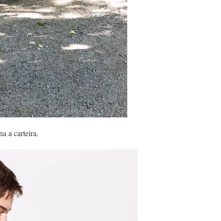
a a carteira.