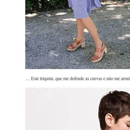
… Este triquini, que me defende as curvas e não me arruin