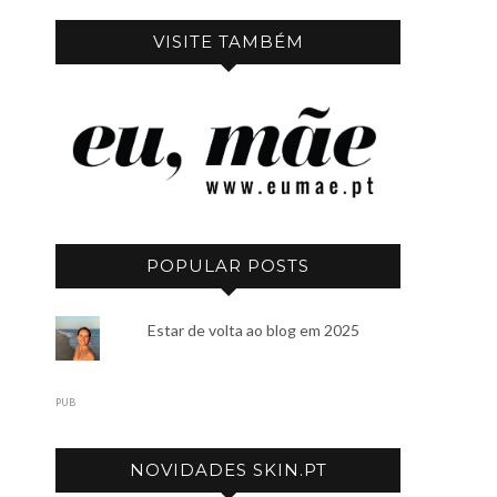
VISITE TAMBÉM
POPULAR POSTS
Estar de volta ao blog em 2025
PUB
NOVIDADES SKIN.PT