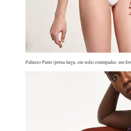
Pallazzo Pants (perna larga, em seda) estampadas, um fo