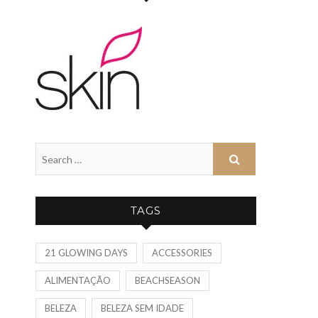
TAGS
21 GLOWING DAYS
ACCESSORIES
ALIMENTAÇÃO
BEACHSEASON
BELEZA
BELEZA SEM IDADE