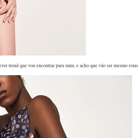
rever trend que vou encontrar para mim, e acho que vão ser mesmo estas