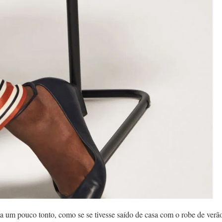
 um pouco tonto, como se se tivesse saído de casa com o robe de verã