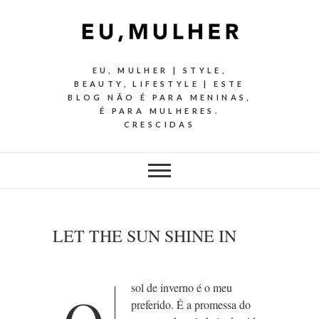
EU, MULHER | STYLE,
BEAUTY, LIFESTYLE | ESTE
BLOG NÃO É PARA MENINAS,
É PARA MULHERES.
CRESCIDAS
LET THE SUN SHINE IN
sol de inverno é o meu
preferido. É a promessa do