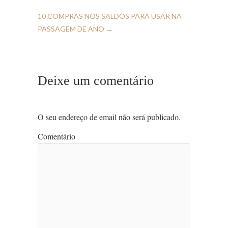
10 COMPRAS NOS SALDOS PARA USAR NA
PASSAGEM DE ANO
→
Deixe um comentário
O seu endereço de email não será publicado.
Comentário