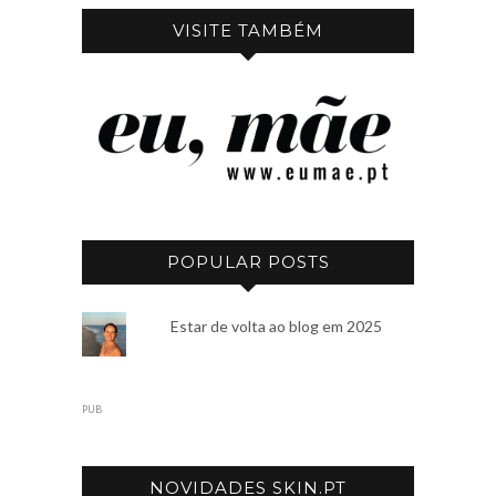
VISITE TAMBÉM
POPULAR POSTS
Estar de volta ao blog em 2025
PUB
NOVIDADES SKIN.PT