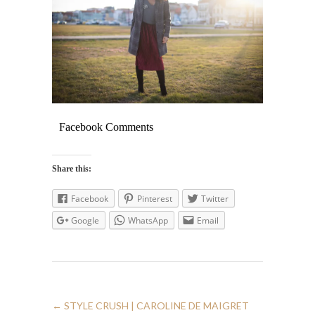
Facebook Comments
Share this:
Facebook
Pinterest
Twitter
Google
WhatsApp
Email
←
STYLE CRUSH | CAROLINE DE MAIGRET