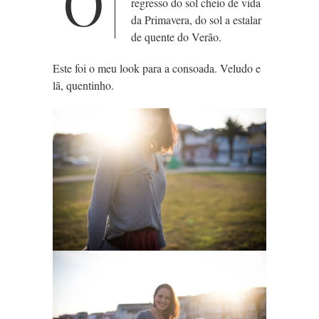
O
regresso do sol cheio de vida
da Primavera, do sol a estalar
de quente do Verão.
Este foi o meu look para
a consoada. Veludo e
lã, quentinho.