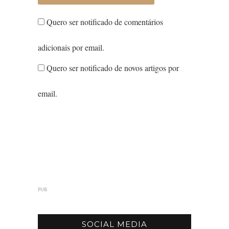
Quero ser notificado de comentários
adicionais por email.
Quero ser notificado de novos artigos por
email.
PUB
SOCIAL MEDIA