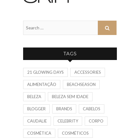
TAGS
21 GLOWING DAYS
ACCESSORIES
ALIMENTAÇÃO
BEACHSEASON
BELEZA
BELEZA SEM IDADE
BLOGGER
BRANDS
CABELOS
CAUDALIE
CELEBRITY
CORPO
COSMÉTICA
COSMÉTICOS