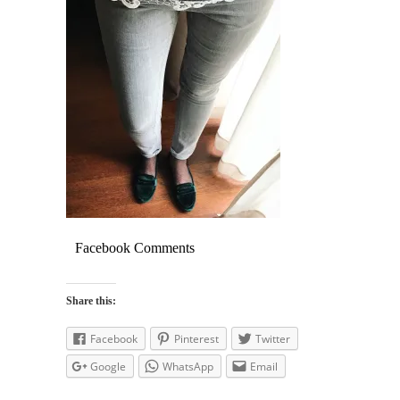
Facebook Comments
Share this:
Facebook
Pinterest
Twitter
Google
WhatsApp
Email