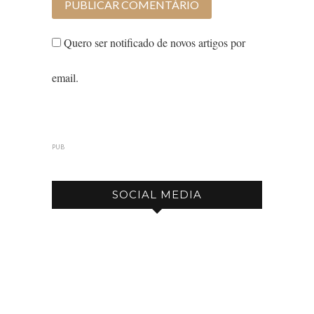
Quero ser notificado de novos artigos por
email.
PUB
SOCIAL MEDIA