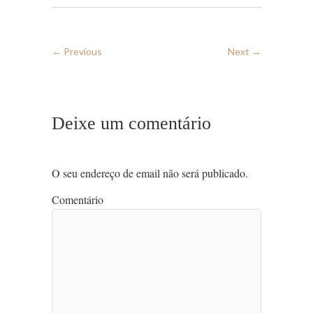
← Previous
Next →
Deixe um comentário
O seu endereço de email não será publicado.
Comentário