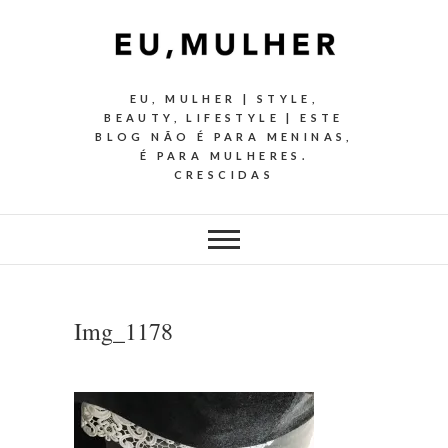
EU, MULHER | STYLE,
BEAUTY, LIFESTYLE | ESTE
BLOG NÃO É PARA MENINAS,
É PARA MULHERES.
CRESCIDAS
Img_1178