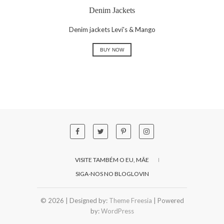
Denim Jackets
Denim jackets Levi's & Mango
BUY NOW
VISITE TAMBÉM O EU, MÃE
SIGA-NOS NO BLOGLOVIN
© 2026
| Designed by:
Theme Freesia
| Powered
by:
WordPress