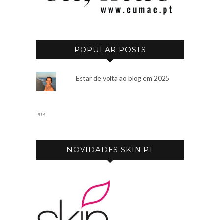
POPULAR POSTS
Estar de volta ao blog em 2025
PUB
NOVIDADES SKIN.PT