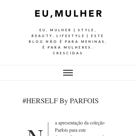
EU, MULHER | STYLE,
BEAUTY, LIFESTYLE | ESTE
BLOG NÃO É PARA MENINAS,
É PARA MULHERES.
CRESCIDAS
#HERSELF By PARFOIS
a apresentação da coleção
Parfois para este