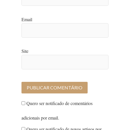
Email
Site
Quero ser notificado de comentários
adicionais por email.
Quero ser notificado de novos artigos por