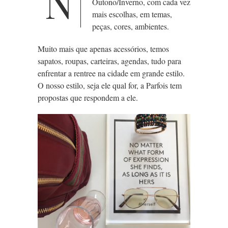
N
Outono/Inverno, com cada vez
mais escolhas, em temas,
peças, cores, ambientes.
Muito mais que apenas acessórios, temos
sapatos, roupas, carteiras, agendas, tudo para
enfrentar a rentree na cidade em grande estilo.
O nosso estilo, seja ele qual for, a Parfois tem
propostas que respondem a ele.