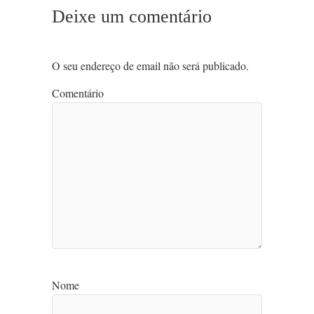
Deixe um comentário
O seu endereço de email não será publicado.
Comentário
Nome