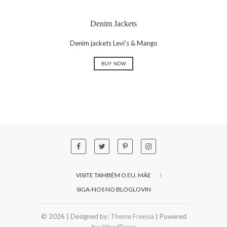
Denim Jackets
Denim jackets Levi's & Mango
BUY NOW
VISITE TAMBÉM O EU, MÃE
SIGA-NOS NO BLOGLOVIN
© 2026
| Designed by:
Theme Freesia
| Powered