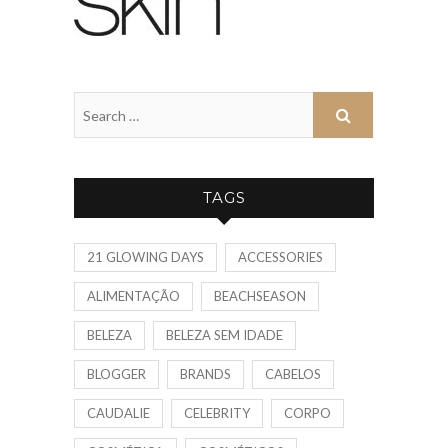
TAGS
21 GLOWING DAYS
ACCESSORIES
ALIMENTAÇÃO
BEACHSEASON
BELEZA
BELEZA SEM IDADE
BLOGGER
BRANDS
CABELOS
CAUDALIE
CELEBRITY
CORPO