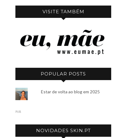
VISITE TAMBÉM
POPULAR POSTS
Estar de volta ao blog em 2025
PUB
NOVIDADES SKIN.PT