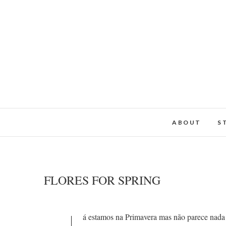
ABOUT
S
FLORES FOR SPRING
á estamos na Primavera mas não parece nada