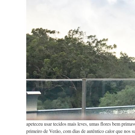
apeteceu usar tecidos mais leves, umas flores bem primav
primeiro de Verão, com dias de autêntico calor que nos 