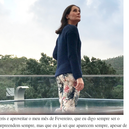
eris e aproveitar o meu mês de Fevereiro, que eu digo sempre ser o
surpreendem sempre, mas que eu já sei que aparecem sempre, apesar de