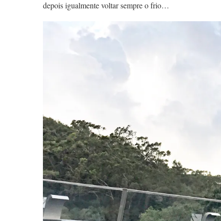
depois igualmente voltar sempre o frio…