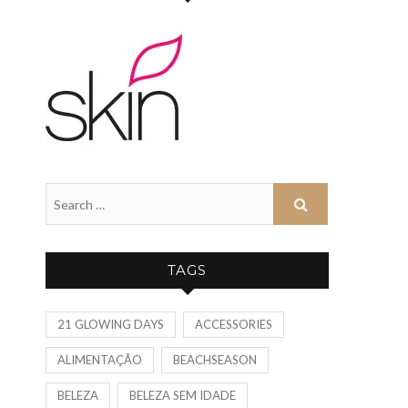
TAGS
21 GLOWING DAYS
ACCESSORIES
ALIMENTAÇÃO
BEACHSEASON
BELEZA
BELEZA SEM IDADE