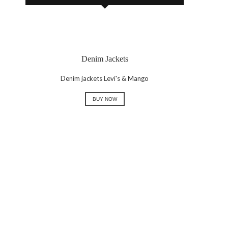
Denim Jackets
Denim jackets Levi's & Mango
BUY NOW