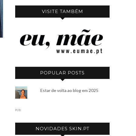
VISITE TAMBÉM
POPULAR POSTS
Estar de volta ao blog em 2025
PUB
NOVIDADES SKIN.PT