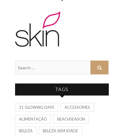
TAGS
21 GLOWING DAYS
ACCESSORIES
ALIMENTAÇÃO
BEACHSEASON
BELEZA
BELEZA SEM IDADE