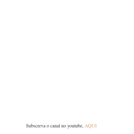
Subscreva o canal no youtube,
AQUI