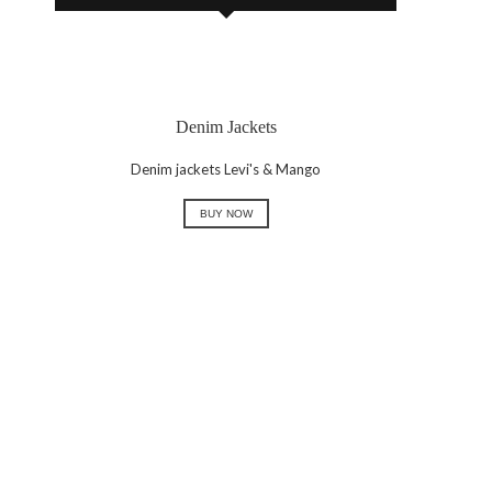
Denim Jackets
Denim jackets Levi's & Mango
BUY NOW