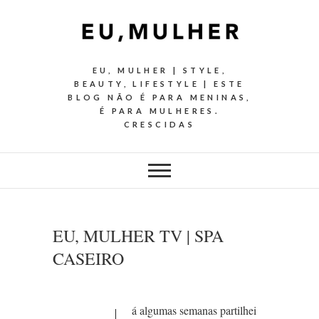
EU, MULHER | STYLE,
BEAUTY, LIFESTYLE | ESTE
BLOG NÃO É PARA MENINAS,
É PARA MULHERES.
CRESCIDAS
EU, MULHER TV | SPA
CASEIRO
á algumas semanas partilhei