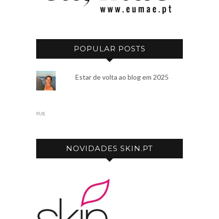
POPULAR POSTS
Estar de volta ao blog em 2025
PUB
NOVIDADES SKIN.PT