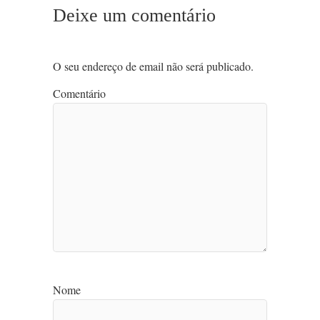
Deixe um comentário
O seu endereço de email não será publicado.
Comentário
Nome