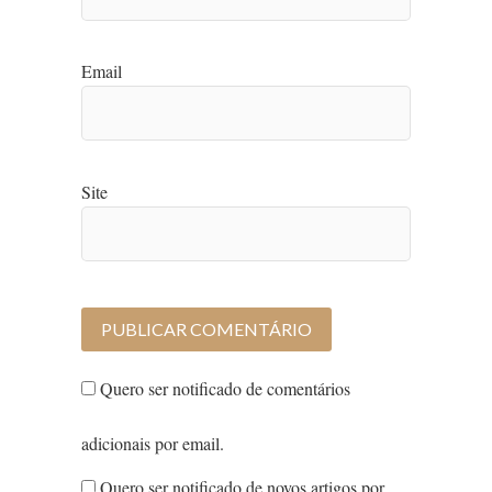
Email
Site
Quero ser notificado de comentários
adicionais por email.
Quero ser notificado de novos artigos por