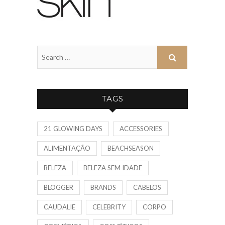
TAGS
21 GLOWING DAYS
ACCESSORIES
ALIMENTAÇÃO
BEACHSEASON
BELEZA
BELEZA SEM IDADE
BLOGGER
BRANDS
CABELOS
CAUDALIE
CELEBRITY
CORPO