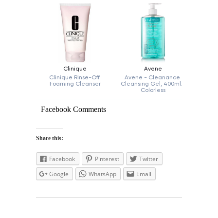
Facebook Comments
Share this:
Facebook
Pinterest
Twitter
Google
WhatsApp
Email