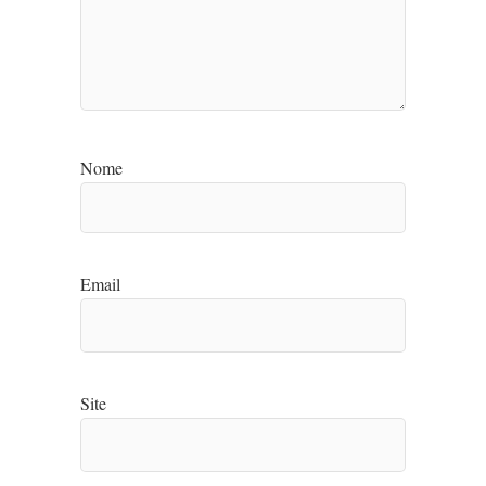
Nome
Email
Site