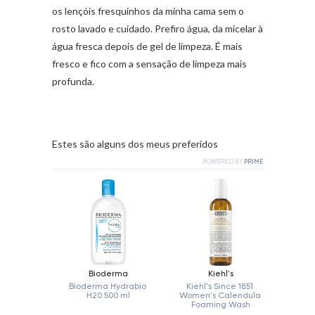
os lençóis fresquinhos da minha cama sem o
rosto lavado e cuidado. Prefiro água, da micelar à
água fresca depois de gel de limpeza. É mais
fresco e fico com a sensação de limpeza mais
profunda.
Estes são alguns dos meus preferidos