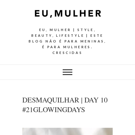
EU, MULHER | STYLE,
BEAUTY, LIFESTYLE | ESTE
BLOG NÃO É PARA MENINAS,
É PARA MULHERES.
CRESCIDAS
DESMAQUILHAR | DAY 10
#21GLOWINGDAYS