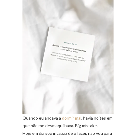
Quando eu andava a
dormir mal
, havia noites em
que não me desmaquilhava. Big mistake.
Hoje em dia sou incapaz de o fazer, não vou para