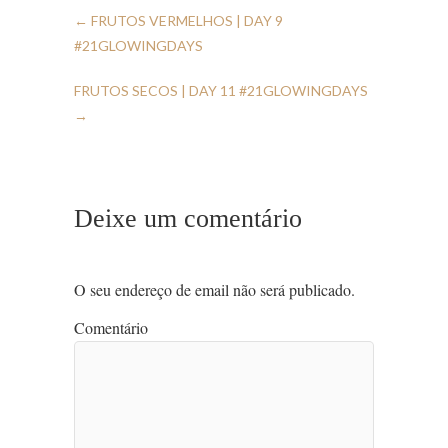
←
FRUTOS VERMELHOS | DAY 9
#21GLOWINGDAYS
FRUTOS SECOS | DAY 11 #21GLOWINGDAYS
→
Deixe um comentário
O seu endereço de email não será publicado.
Comentário