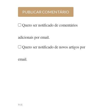
Quero ser notificado de comentários
adicionais por email.
Quero ser notificado de novos artigos por
email.
PUB