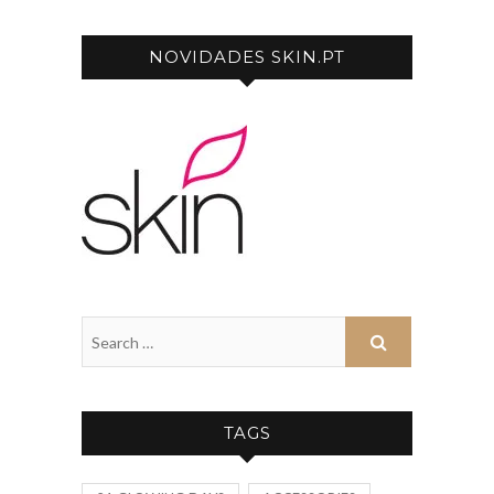
NOVIDADES SKIN.PT
TAGS