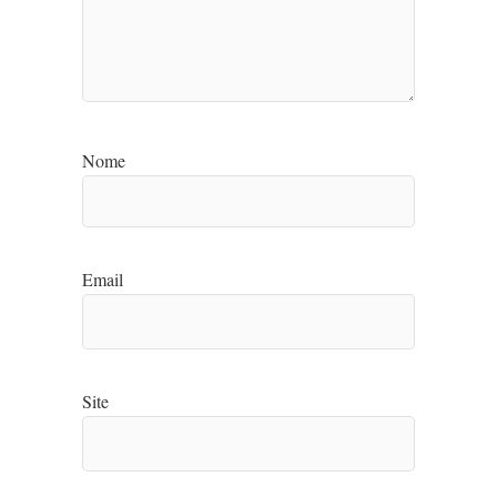
Nome
Email
Site