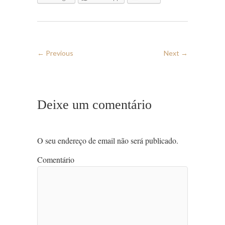
← Previous
Next →
Deixe um comentário
O seu endereço de email não será publicado.
Comentário