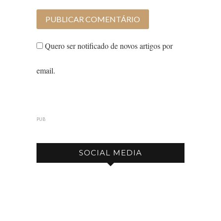
Quero ser notificado de novos artigos por
email.
PUB
SOCIAL MEDIA