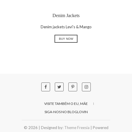
Denim Jackets
Denim jackets Levi's & Mango
BUY NOW
VISITE TAMBÉM O EU, MÃE
SIGA-NOS NO BLOGLOVIN
© 2026
| Designed by:
Theme Freesia
| Powered