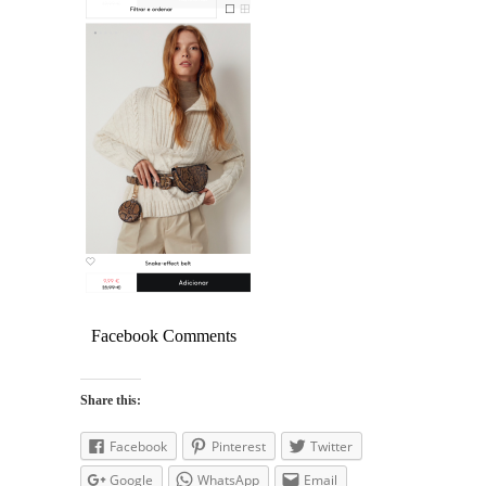
Facebook Comments
Share this:
Facebook
Pinterest
Twitter
Google
WhatsApp
Email