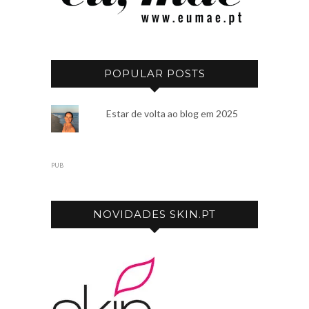
POPULAR POSTS
Estar de volta ao blog em 2025
PUB
NOVIDADES SKIN.PT