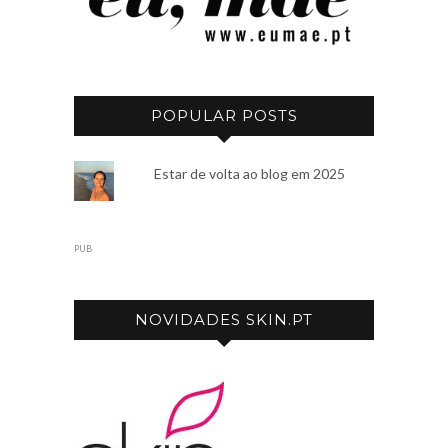
POPULAR POSTS
Estar de volta ao blog em 2025
PUB
NOVIDADES SKIN.PT