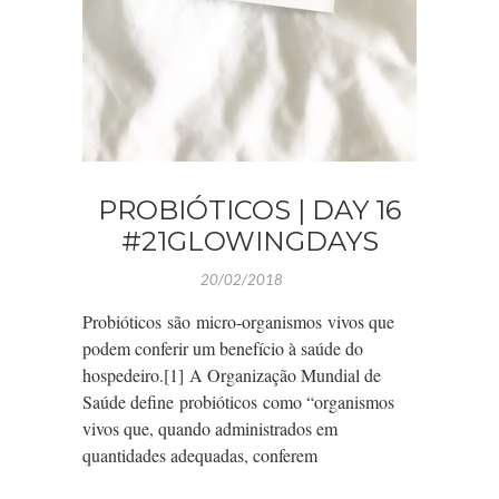
PROBIÓTICOS | DAY 16
#21GLOWINGDAYS
20/02/2018
Probióticos são micro-organismos vivos que
podem conferir um benefício à saúde do
hospedeiro.[1] A Organização Mundial de
Saúde define probióticos como “organismos
vivos que, quando administrados em
quantidades adequadas, conferem