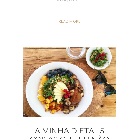
READ MORE
A MINHA DIETA | 5