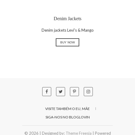
Denim Jackets
Denim jackets Levi's & Mango
BUY NOW
VISITE TAMBÉM O EU, MÃE
SIGA-NOS NO BLOGLOVIN
© 2026
| Designed by:
Theme Freesia
| Powered