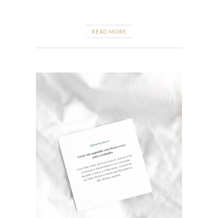
READ MORE