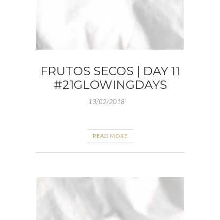
FRUTOS SECOS | DAY 11
#21GLOWINGDAYS
13/02/2018
READ MORE