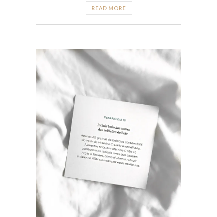
READ MORE