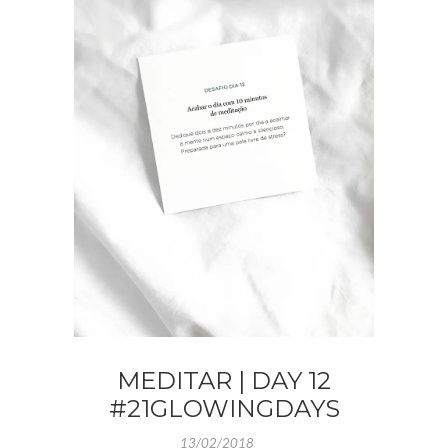
MEDITAR | DAY 12
#21GLOWINGDAYS
13/02/2018