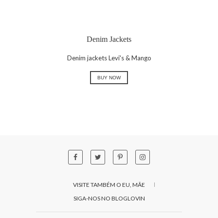
Denim Jackets
Denim jackets Levi's & Mango
BUY NOW
VISITE TAMBÉM O EU, MÃE
SIGA-NOS NO BLOGLOVIN