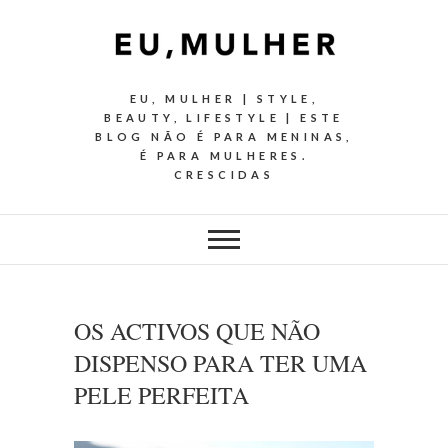
EU, MULHER | STYLE,
BEAUTY, LIFESTYLE | ESTE
BLOG NÃO É PARA MENINAS,
É PARA MULHERES.
CRESCIDAS
OS ACTIVOS QUE NÃO
DISPENSO PARA TER UMA
PELE PERFEITA