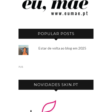
POPULAR POSTS
Estar de volta ao blog em 2025
PUB
NOVIDADES SKIN.PT