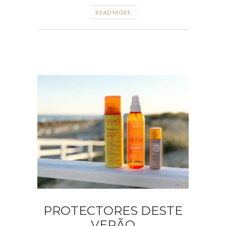
READ MORE
PROTECTORES DESTE
VERÃO