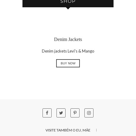
SHOP
Denim Jackets
Denim jackets Levi's & Mango
BUY NOW
VISITE TAMBÉM O EU, MÃE