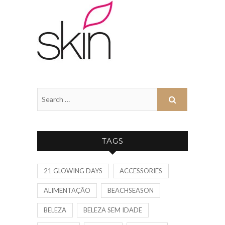
TAGS
21 GLOWING DAYS
ACCESSORIES
ALIMENTAÇÃO
BEACHSEASON
BELEZA
BELEZA SEM IDADE