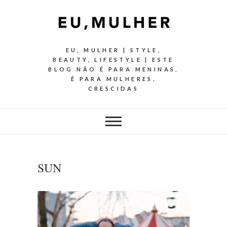
EU, MULHER | STYLE,
BEAUTY, LIFESTYLE | ESTE
BLOG NÃO É PARA MENINAS,
É PARA MULHERES.
CRESCIDAS
SUN