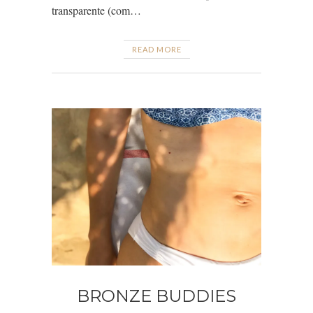
transparente (com…
READ MORE
BRONZE BUDDIES