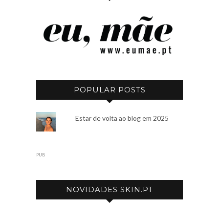
POPULAR POSTS
Estar de volta ao blog em 2025
PUB
NOVIDADES SKIN.PT