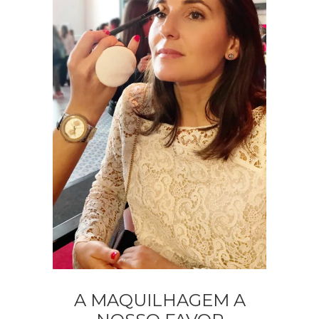
A MAQUILHAGEM A