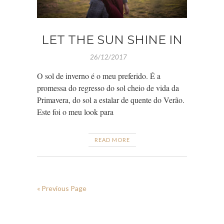
LET THE SUN SHINE IN
26/12/2017
O sol de inverno é o meu preferido. É a
promessa do regresso do sol cheio de vida da
Primavera, do sol a estalar de quente do Verão.
Este foi o meu look para
READ MORE
« Previous Page