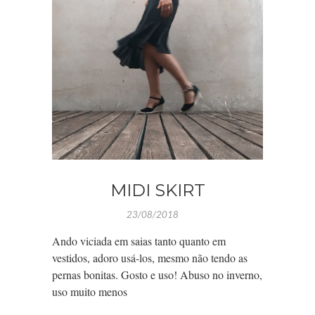
MIDI SKIRT
23/08/2018
Ando viciada em saias tanto quanto em
vestidos, adoro usá-los, mesmo não tendo as
pernas bonitas. Gosto e uso! Abuso no inverno,
uso muito menos