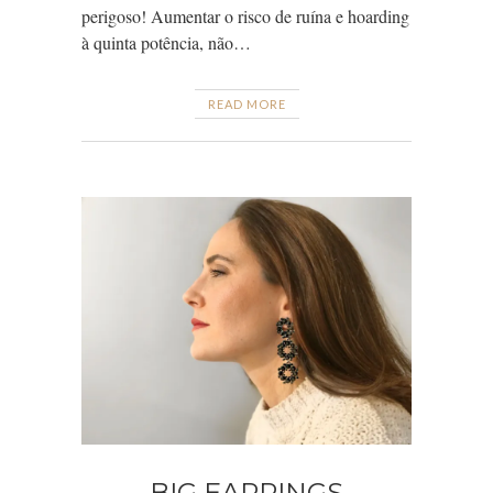
perigoso! Aumentar o risco de ruína e hoarding
à quinta potência, não…
READ MORE
BIG EARRINGS