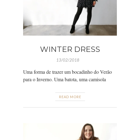
WINTER DRESS
13/02/2018
Uma forma de trazer um bocadinho do Verão
para o Inverno. Uma batota, uma camisola
READ MORE