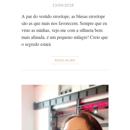
13/04/2018
A par do vestido envelope, as blusas envelope
são as que mais nos favorecem. Sempre que eu
visto as minhas, vejo-me com a silhueta bem
mais afinada, é um pequeno milagre! Creio que
o segredo estará
READ MORE