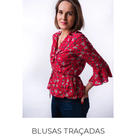
BLUSAS TRAÇADAS