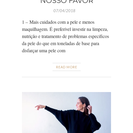
NOSSO FAVOR
07/04/2018
1 – Mais cuidados com a pele e menos
maquilhagem. É preferível investir na limpeza,
nutrição e tratamento de problemas específicos
da pele do que em toneladas de base para
disfarçar uma pele com
READ MORE