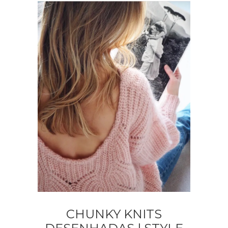
CHUNKY KNITS