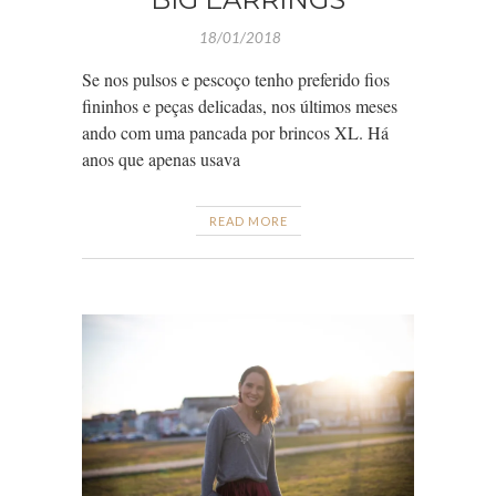
18/01/2018
Se nos pulsos e pescoço tenho preferido fios
fininhos e peças delicadas, nos últimos meses
ando com uma pancada por brincos XL. Há
anos que apenas usava
READ MORE