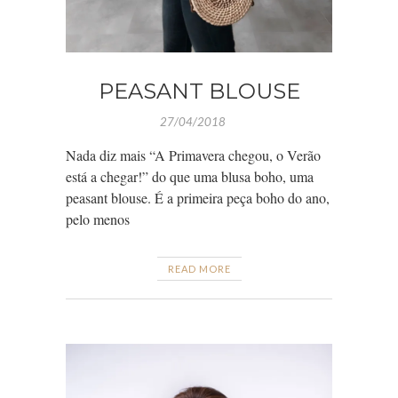
PEASANT BLOUSE
27/04/2018
Nada diz mais “A Primavera chegou, o Verão
está a chegar!” do que uma blusa boho, uma
peasant blouse. É a primeira peça boho do ano,
pelo menos
READ MORE