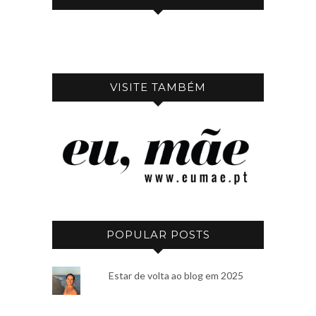
VISITE TAMBÉM
POPULAR POSTS
Estar de volta ao blog em 2025