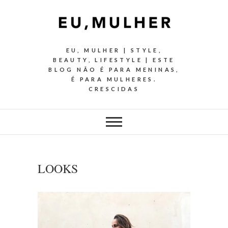
EU, MULHER | STYLE,
BEAUTY, LIFESTYLE | ESTE
BLOG NÃO É PARA MENINAS,
É PARA MULHERES.
CRESCIDAS
LOOKS