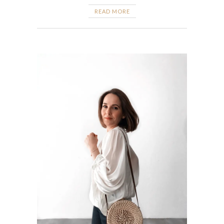
READ MORE