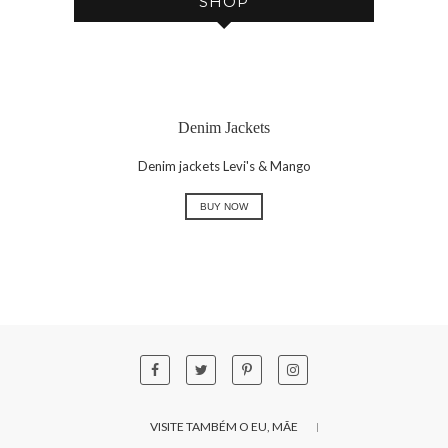
SHOP
Denim Jackets
Denim jackets Levi's & Mango
BUY NOW
VISITE TAMBÉM O EU, MÃE