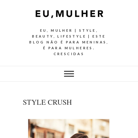
EU, MULHER | STYLE,
BEAUTY, LIFESTYLE | ESTE
BLOG NÃO É PARA MENINAS,
É PARA MULHERES.
CRESCIDAS
STYLE CRUSH