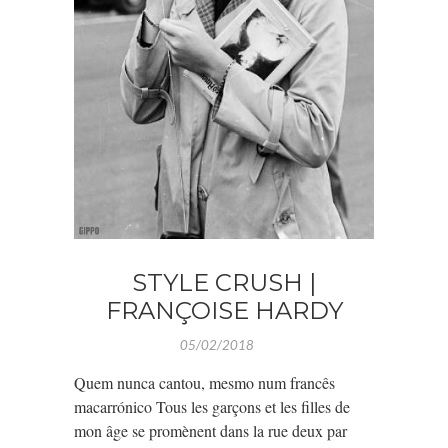
STYLE CRUSH |
FRANÇOISE HARDY
05/02/2018
Quem nunca cantou, mesmo num francês
macarrónico Tous les garçons et les filles de
mon âge se promènent dans la rue deux par