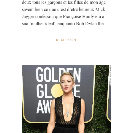
deux tous les garçons et les filles de mon âge
savent bien ce que c’est d’être heureux Mick
Jagger confessou que Françoise Hardy era a
sua ‘mulher ideal’, enquanto Bob Dylan lhe…
READ MORE