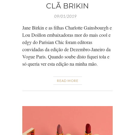
CLÃ BRIKIN
09/01/2019
Jane Birkin e as filhas Charlotte Gainsbourgh e
Lou Doillon embaixadoras mor do mais cool e
edgy do Parisian Chic foram editoras
convidadas da edição de Dezembro-Janeiro da
Vogue Paris. Quando soube disto fiquei tola e
só queria ver esta edição na minha mão.
READ MORE