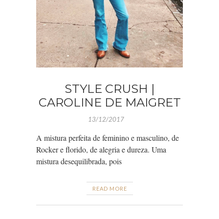
STYLE CRUSH |
CAROLINE DE MAIGRET
13/12/2017
A mistura perfeita de feminino e masculino, de
Rocker e florido, de alegria e dureza. Uma
mistura desequilibrada, pois
READ MORE