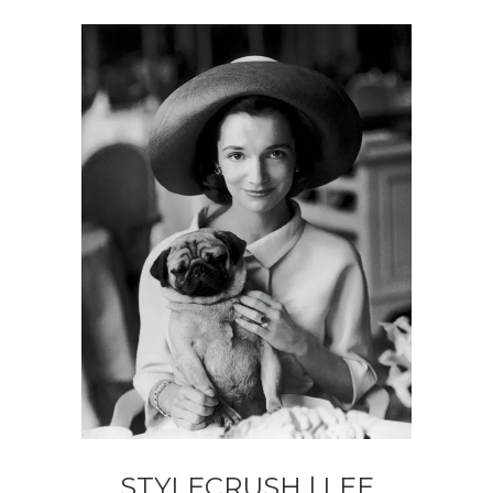
STYLECRUSH | LEE