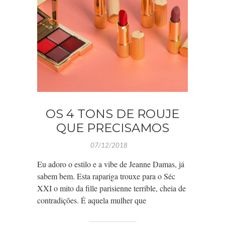
OS 4 TONS DE ROUJE
QUE PRECISAMOS
07/12/2018
Eu adoro o estilo e a vibe de Jeanne Damas, já
sabem bem. Esta rapariga trouxe para o Séc
XXI o mito da fille parisienne terrible, cheia de
contradições. É aquela mulher que