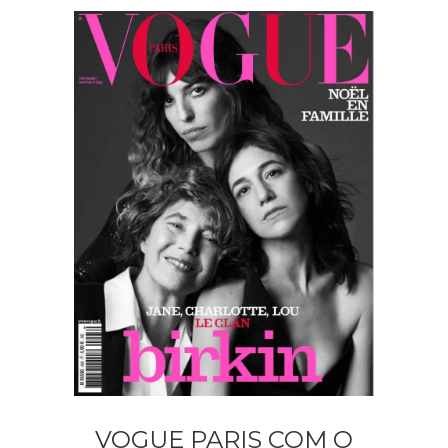
VOGUE PARIS COM O