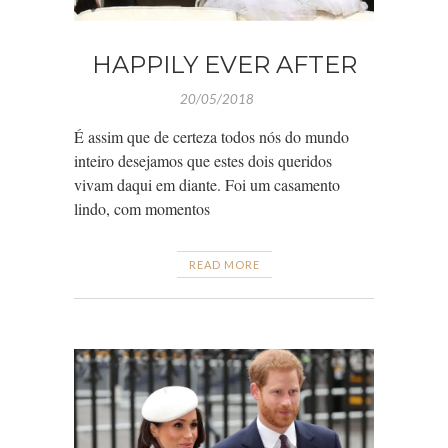
HAPPILY EVER AFTER
20/05/2018
É assim que de certeza todos nós do mundo
inteiro desejamos que estes dois queridos
vivam daqui em diante. Foi um casamento
lindo, com momentos
READ MORE