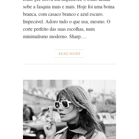
sobe a fasquia mais e mais. Hoje foi uma boina
branca, com casaco branco e azul escuro.
Impecável. Adoro tudo o que usa, mesmo. O
corte perfeito das suas escolhas, num
minimalismo moderno. Sharp.…
READ MORE