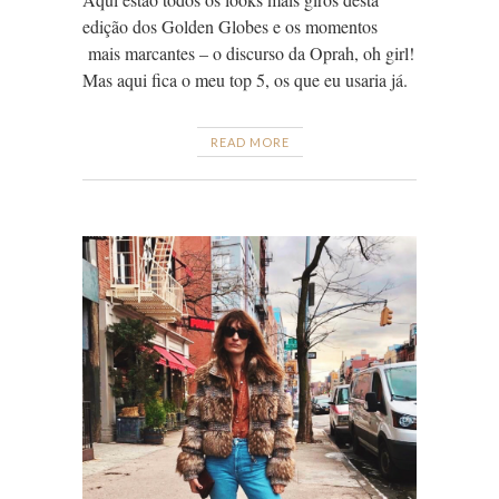
edição dos Golden Globes e os momentos
mais marcantes – o discurso da Oprah, oh girl!
Mas aqui fica o meu top 5, os que eu usaria já.
READ MORE