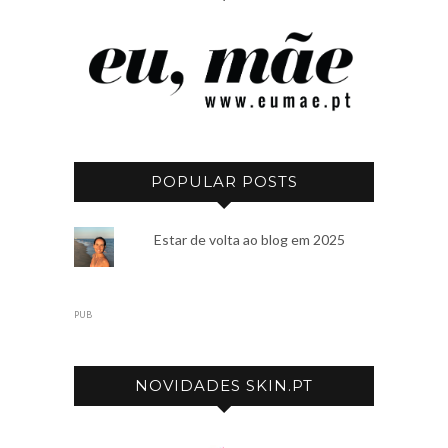
POPULAR POSTS
Estar de volta ao blog em 2025
PUB
NOVIDADES SKIN.PT