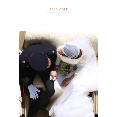
READ MORE