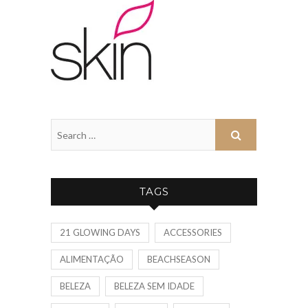
TAGS
21 GLOWING DAYS
ACCESSORIES
ALIMENTAÇÃO
BEACHSEASON
BELEZA
BELEZA SEM IDADE