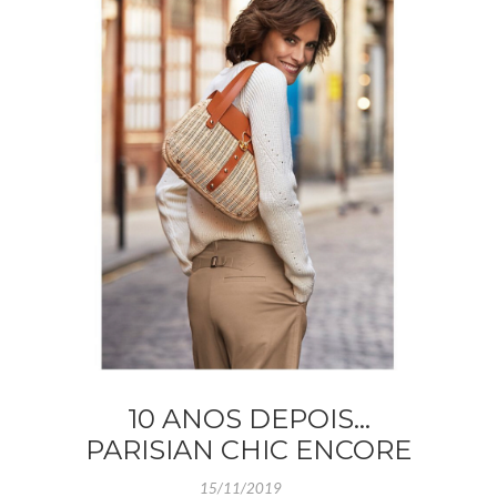
10 ANOS DEPOIS…
PARISIAN CHIC ENCORE
15/11/2019