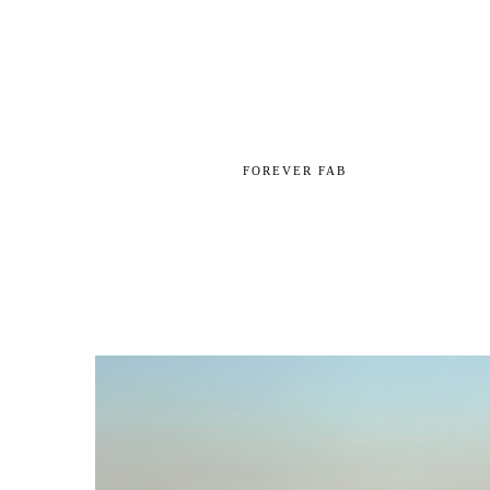
FOREVER FAB