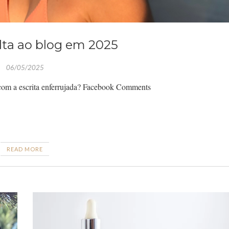
lta ao blog em 2025
06/05/2025
, com a escrita enferrujada? Facebook Comments
READ MORE