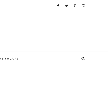
S FALAR!