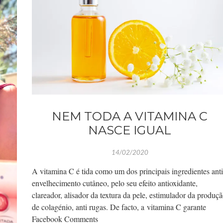
NEM TODA A VITAMINA C
NASCE IGUAL
14/02/2020
A vitamina C é tida como um dos principais ingredientes anti
envelhecimento cutâneo, pelo seu efeito antioxidante,
clareador, alisador da textura da pele, estimulador da produç
de colagénio, anti rugas. De facto, a vitamina C garante
Facebook Comments