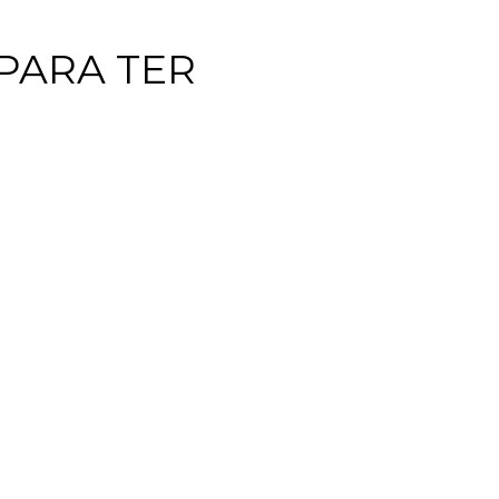
PARA TER