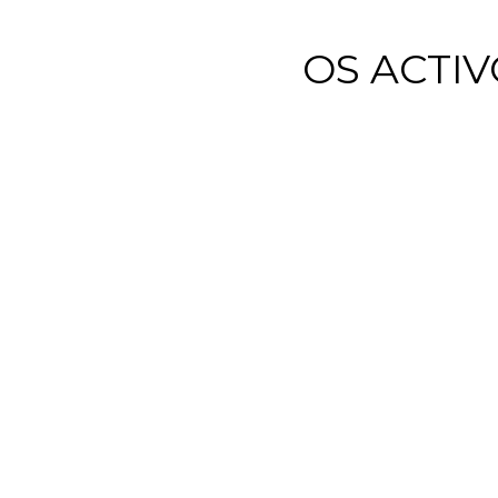
OS ACTI