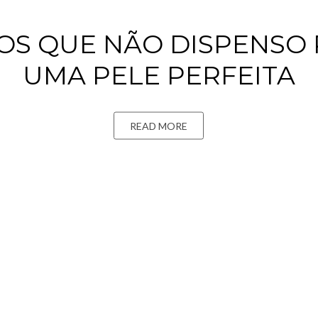
VOS QUE NÃO DISPENSO 
UMA PELE PERFEITA
READ MORE