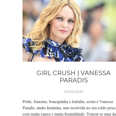
GIRL CRUSH | VANESSA
PARADIS
04/02/2020
Petite, franzina, bonequinha e loirinha, assim é Vanessa
Paradis, muito feminina, mas resolvida no seu estilo pesso
com muita ganga e muita feminilidade. Tornou-se uma da