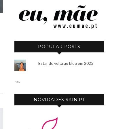
POPULAR POSTS
Estar de volta ao blog em 2025
PUB
NOVIDADES SKIN.PT