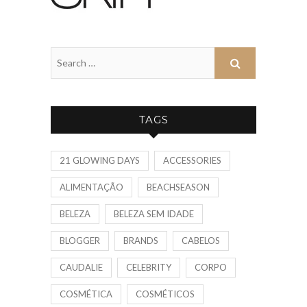
TAGS
21 GLOWING DAYS
ACCESSORIES
ALIMENTAÇÃO
BEACHSEASON
BELEZA
BELEZA SEM IDADE
BLOGGER
BRANDS
CABELOS
CAUDALIE
CELEBRITY
CORPO
COSMÉTICA
COSMÉTICOS