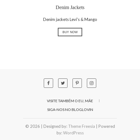
Denim Jackets
Denim jackets Levi's & Mango
BUY NOW
VISITE TAMBÉM O EU, MÃE
SIGA-NOS NO BLOGLOVIN
© 2026
| Designed by:
Theme Freesia
| Powered
by:
WordPress