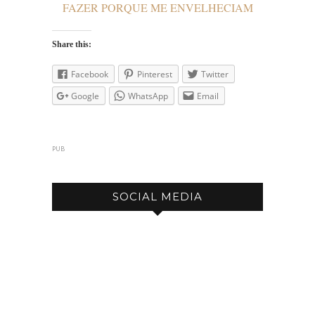
FAZER PORQUE ME ENVELHECIAM
Share this:
Facebook
Pinterest
Twitter
Google
WhatsApp
Email
PUB
SOCIAL MEDIA