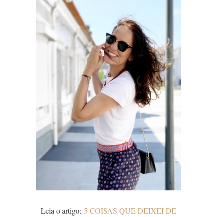
Leia o artigo:
5 COISAS QUE DEIXEI DE