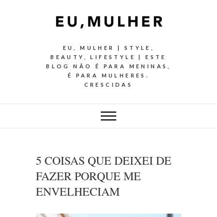
EU, MULHER | STYLE,
BEAUTY, LIFESTYLE | ESTE
BLOG NÃO É PARA MENINAS,
É PARA MULHERES.
CRESCIDAS
5 COISAS QUE DEIXEI DE
FAZER PORQUE ME
ENVELHECIAM