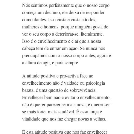
Nós sentimos perfeitamente que o nosso corpo
começa um declínio, ele deixa de responder
como dantes. Isso custa e custa a todos,
mulheres e homens, porque ninguém gosta de
ver o seu corpo a deteriorar-se, literalmente.
Isso é o envelhecimento e é aí que a nossa
cabeça tem de entrar em ação. Se nunca nos
preocupámos com o nosso corpo antes, agora é
a altura de agir, e para sempre.
A atitude positiva e pro-activa face ao
envelhecimento não é vaidade ou psicologia
barata, é uma questão de sobrevivência.
Envelhecer bem não é evitar o envelhecimento,
não é querer parecer-se mais nova, é querer ser-
se mais forte, mais saudável. É essa força e
vitalidade que nos faz chegar novas a velhas.
É esta atitude positiva que nos faz envelhecer