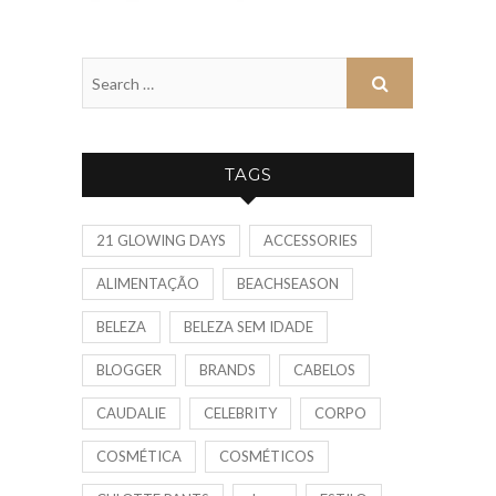
TAGS
21 GLOWING DAYS
ACCESSORIES
ALIMENTAÇÃO
BEACHSEASON
BELEZA
BELEZA SEM IDADE
BLOGGER
BRANDS
CABELOS
CAUDALIE
CELEBRITY
CORPO
COSMÉTICA
COSMÉTICOS