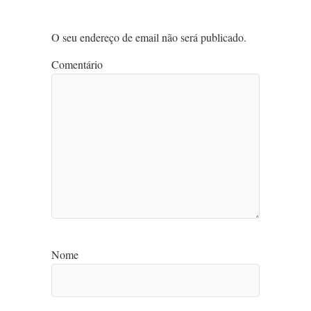
O seu endereço de email não será publicado.
Comentário
Nome