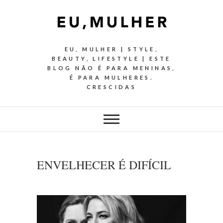
EU, MULHER | STYLE,
BEAUTY, LIFESTYLE | ESTE
BLOG NÃO É PARA MENINAS,
É PARA MULHERES.
CRESCIDAS
ENVELHECER É DIFÍCIL