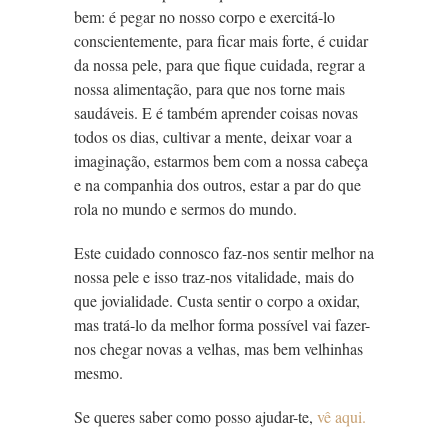
bem: é pegar no nosso corpo e exercitá-lo
conscientemente, para ficar mais forte, é cuidar
da nossa pele, para que fique cuidada, regrar a
nossa alimentação, para que nos torne mais
saudáveis. E é também aprender coisas novas
todos os dias, cultivar a mente, deixar voar a
imaginação, estarmos bem com a nossa cabeça
e na companhia dos outros, estar a par do que
rola no mundo e sermos do mundo.
Este cuidado connosco faz-nos sentir melhor na
nossa pele e isso traz-nos vitalidade, mais do
que jovialidade. Custa sentir o corpo a oxidar,
mas tratá-lo da melhor forma possível vai fazer-
nos chegar novas a velhas, mas bem velhinhas
mesmo.
Se queres saber como posso ajudar-te,
vê aqui.