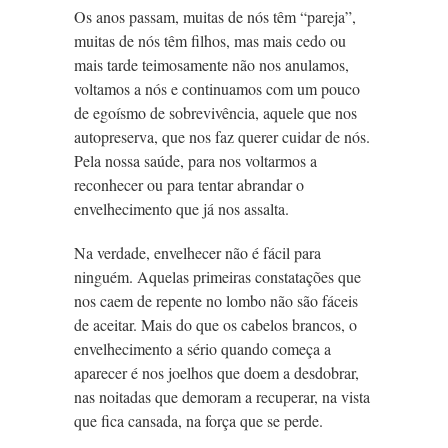
Os anos passam, muitas de nós têm “pareja”,
muitas de nós têm filhos, mas mais cedo ou
mais tarde teimosamente não nos anulamos,
voltamos a nós e continuamos com um pouco
de egoísmo de sobrevivência, aquele que nos
autopreserva, que nos faz querer cuidar de nós.
Pela nossa saúde, para nos voltarmos a
reconhecer ou para tentar abrandar o
envelhecimento que já nos assalta.
Na verdade, envelhecer não é fácil para
ninguém. Aquelas primeiras constatações que
nos caem de repente no lombo não são fáceis
de aceitar. Mais do que os cabelos brancos, o
envelhecimento a sério quando começa a
aparecer é nos joelhos que doem a desdobrar,
nas noitadas que demoram a recuperar, na vista
que fica cansada, na força que se perde.