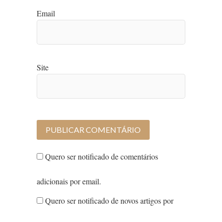
Email
Site
Quero ser notificado de comentários
adicionais por email.
Quero ser notificado de novos artigos por