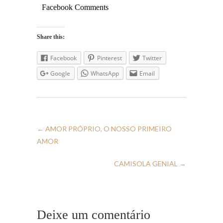
Facebook Comments
Share this:
Facebook
Pinterest
Twitter
Google
WhatsApp
Email
←
AMOR PRÓPRIO, O NOSSO PRIMEIRO
AMOR
CAMISOLA GENIAL
→
Deixe um comentário