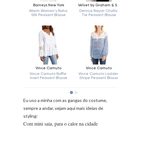
Eu uso a minha com as gangas do costume,
sempre a andar, vejam aqui mais ideias de
styling:
Com mini saia, para o calor na cidade