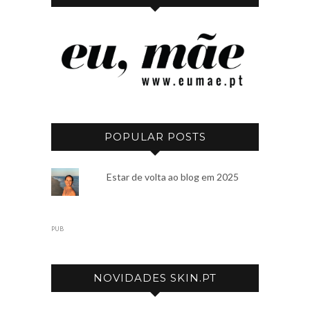
POPULAR POSTS
Estar de volta ao blog em 2025
PUB
NOVIDADES SKIN.PT