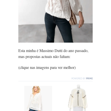
Esta minha é Massimo Dutti do ano passado,
mas propostas actuais não faltam:
(clique nas imagens para ver melhor)