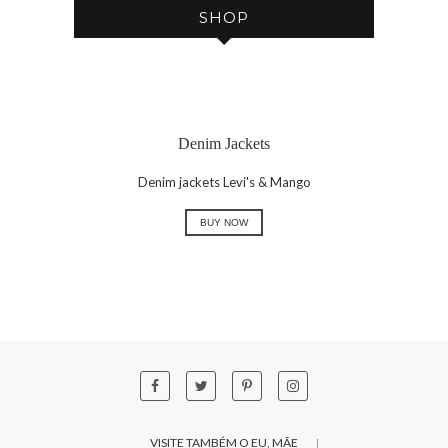
SHOP
Denim Jackets
Denim jackets Levi's & Mango
BUY NOW
VISITE TAMBÉM O EU, MÃE