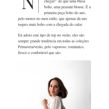
N
chegar!” do que uma blusa
boho, uma peasant blouse. É a
primeira peça boho do ano,
pelo menos
no meu estilo, que apenas dá uns
toques mais boho com a chegada do calor.
Eu adoro este tipo de top no verão, eles são
sempre grande tendência em todas as coleções
Primavera/verão, pelo vaporoso, romântico,
fresco e confortável que são.