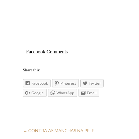
Facebook Comments
Share this:
Facebook
Pinterest
Twitter
Google
WhatsApp
Email
←
CONTRA AS MANCHAS NA PELE