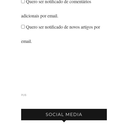
Quero ser notificado de comentários
adicionais por email.
Quero ser notificado de novos artigos por
email.
PUB
SOCIAL MEDIA