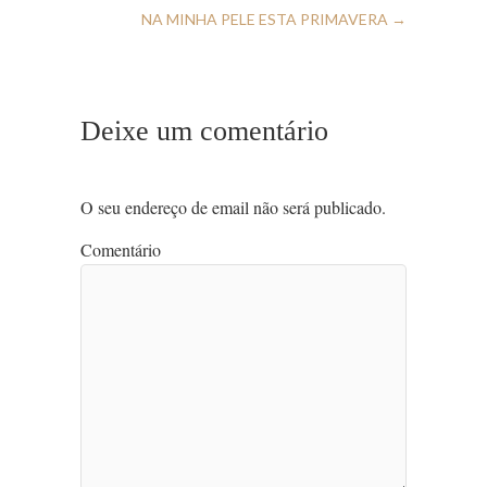
NA MINHA PELE ESTA PRIMAVERA
→
Deixe um comentário
O seu endereço de email não será publicado.
Comentário