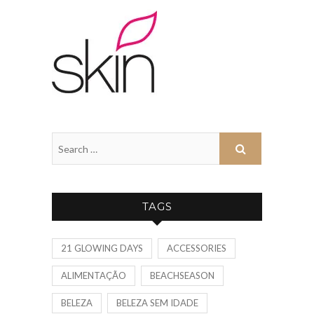
TAGS
21 GLOWING DAYS
ACCESSORIES
ALIMENTAÇÃO
BEACHSEASON
BELEZA
BELEZA SEM IDADE